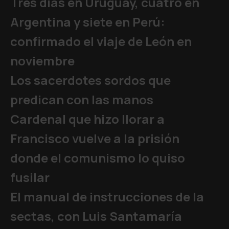
Tres días en Uruguay, cuatro en
Argentina y siete en Perú:
confirmado el viaje de León en
noviembre
Los sacerdotes sordos que
predican con las manos
Cardenal que hizo llorar a
Francisco vuelve a la prisión
donde el comunismo lo quiso
fusilar
El manual de instrucciones de la
sectas, con Luis Santamaría