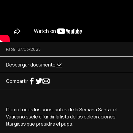
Papa
|
27/03/2025
Descargar documento
Compartir
Como todos los años, antes de la Semana Santa, el
Vaticano suele difundir la lista de las celebraciones
litúrgicas que presidirá el papa.