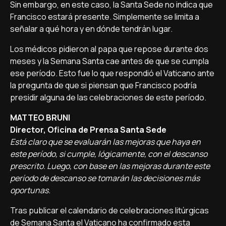
Sin embargo, en este caso, la Santa Sede no indica que
Francisco estará presente. Simplemente se limita a
señalar a qué hora y en dónde tendrán lugar.
Los médicos pidieron al papa que repose durante dos
meses y la Semana Santa cae antes de que se cumpla
ese período. Esto fue lo que respondió el Vaticano ante
la pregunta de que si piensan que Francisco podría
presidir alguna de las celebraciones de este período.
MATTEO BRUNI
Director, Oficina de Prensa Santa Sede
Está claro que se evaluarán las mejoras que haya en
este período, si cumple, lógicamente, con el descanso
prescrito. Luego, con base en las mejoras durante este
período de descanso se tomarán las decisiones más
oportunas.
Tras publicar el calendario de celebraciones litúrgicas
de Semana Santa el Vaticano ha confirmado esta