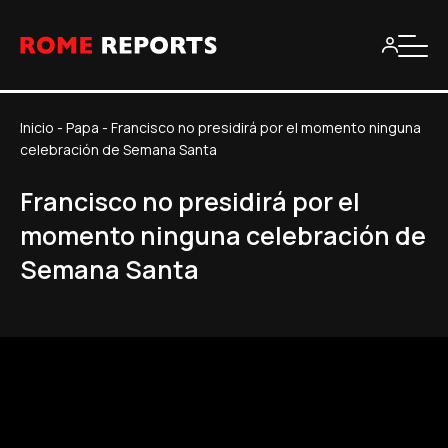
Inicio
-
Papa
-
Francisco no presidirá por el momento ninguna
celebración de Semana Santa
Francisco no presidirá por el
momento ninguna celebración de
Semana Santa