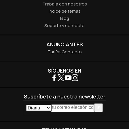
Trabaja con nosotros
Índice de temas
Blog
Soporte y contacto
ANUNCIANTES
Tarifas
Contacto
SÍGUENOS EN
Suscríbete a nuestra newsletter