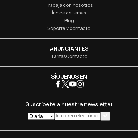
Trabaja con nosotros
Índice de temas
Blog
Soporte y contacto
ANUNCIANTES
Tarifas
Contacto
SÍGUENOS EN
Suscríbete a nuestra newsletter