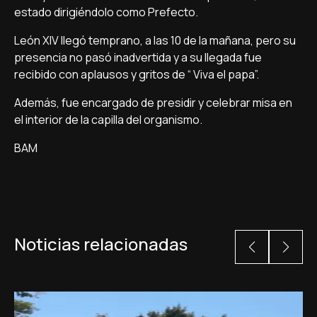
estado dirigiéndolo como Prefecto.
León XIV llegó temprano, a las 10 de la mañana, pero su
presencia no pasó inadvertida y a su llegada fue
recibido con aplausos y gritos de “ Viva el papa”.
Además, fue encargado de presidir y celebrar misa en
el interior de la capilla del organismo.
BAM
Noticias relacionadas