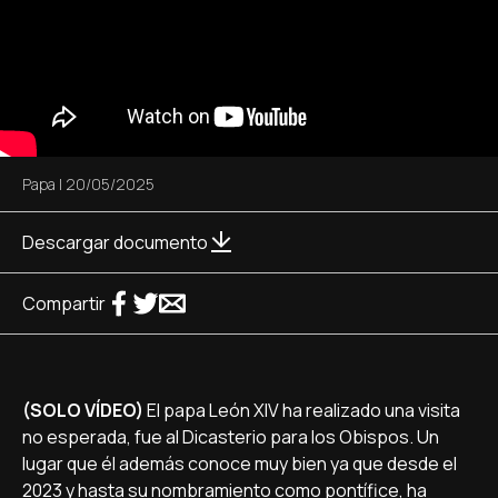
Papa
|
20/05/2025
Descargar documento
Compartir
(SOLO VÍDEO)
El papa León XIV ha realizado una visita
no esperada, fue al Dicasterio para los Obispos. Un
lugar que él además conoce muy bien ya que desde el
2023 y hasta su nombramiento como pontífice, ha