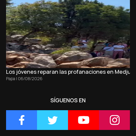
Los jóvenes reparan las profanaciones en Medjugo
Papa
|
06/08/2026
SÍGUENOS EN