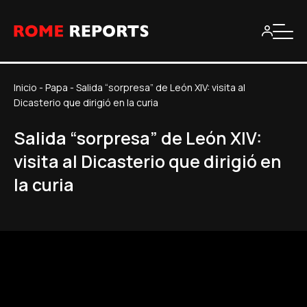
Inicio
-
Papa
-
Salida “sorpresa” de León XIV: visita al
Dicasterio que dirigió en la curia
Salida “sorpresa” de León XIV:
visita al Dicasterio que dirigió en
la curia