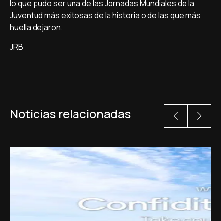
lo que pudo ser una de las Jornadas Mundiales de la
Juventud más exitosas de la historia o de las que más
huella dejaron.
JRB
Noticias relacionadas