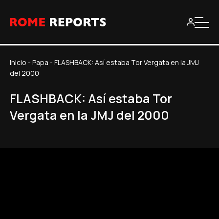
Inicio
-
Papa
-
FLASHBACK: Así estaba Tor Vergata en la JMJ
del 2000
FLASHBACK: Así estaba Tor
Vergata en la JMJ del 2000