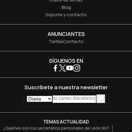
Blog
Soporte y contacto
ANUNCIANTES
Tarifas
Contacto
SÍGUENOS EN
Suscríbete a nuestra newsletter
TEMAS ACTUALIDAD
¿Quiénes son los secretarios personales de León XIV?