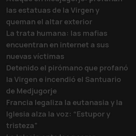
las estatuas de la Virgen y
queman el altar exterior
La trata humana: las mafias
encuentran en internet a sus
nuevas víctimas
Detenido el pirómano que profanó
la Virgen e incendió el Santuario
de Medjugorje
Francia legaliza la eutanasia y la
Iglesia alza la voz: “Estupor y
tristeza”