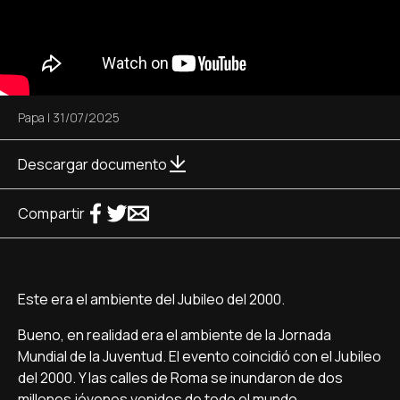
Papa
|
31/07/2025
Descargar documento
Compartir
Este era el ambiente del Jubileo del 2000.
Bueno, en realidad era el ambiente de la Jornada
Mundial de la Juventud. El evento coincidió con el Jubileo
del 2000. Y las calles de Roma se inundaron de dos
millones jóvenes venidos de todo el mundo.