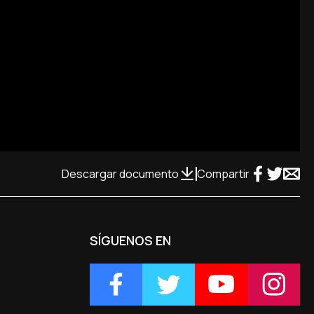
Descargar documento
Compartir
SÍGUENOS EN