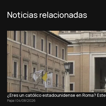
Noticias relacionadas
¿Eres un católico estadounidense en Roma? Este es
Papa
|
04/08/2026