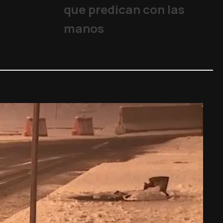
que predican con las
manos