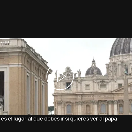
 el lugar al que debes ir si quieres ver al papa