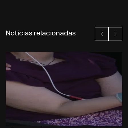
Noticias relacionadas