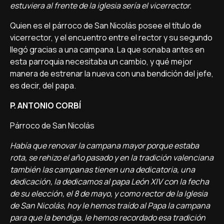
estuviera al frente de la iglesia sería el vicerrector.
Quien es el párroco de San Nicolás posee el título de
vicerrector, y el encuentro entre el rector y su segundo
llegó gracias a una campana. La que sonaba antes en
esta parroquia necesitaba un cambio, y qué mejor
manera de estrenar la nueva con una bendición del jefe,
es decir, del papa.
P. ANTONIO CORBÍ
Párroco de San Nicolás
Había que renovar la campana mayor porque estaba
rota, se rehizo el año pasado y en la tradición valenciana
también las campanas tienen una dedicatoria, una
dedicación, la dedicamos al papa León XIV con la fecha
de su elección, el 8 de mayo, y como rector de la Iglesia
de San Nicolás, hoy le hemos traído al Papa la campana
para que la bendiga, le hemos recordado esa tradición