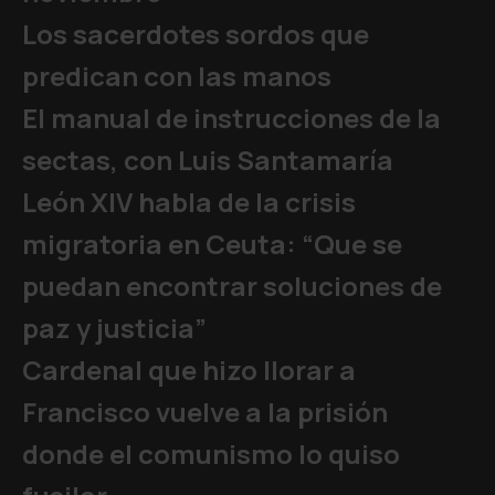
Los sacerdotes sordos que
predican con las manos
El manual de instrucciones de la
sectas, con Luis Santamaría
León XIV habla de la crisis
migratoria en Ceuta: “Que se
puedan encontrar soluciones de
paz y justicia”
Cardenal que hizo llorar a
Francisco vuelve a la prisión
donde el comunismo lo quiso