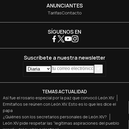
ANUNCIANTES
Tarifas
Contacto
SÍGUENOS EN
Suscríbete a nuestra newsletter
TEMAS ACTUALIDAD
Así fue el rosario especial por la paz que convocó León XIV
Ermitaños se reúnen con León XIV. Esto es lo que les dice el
papa
¿Quiénes son los secretarios personales de León XIV?
León XIV pide respetar las “legítimas aspiraciones del pueblo