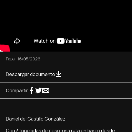
Papa
|
16/05/2026
Descargar documento
Compartir
Daniel del Castillo González
Con 3 toneladas de peso, una ruta en barco desde