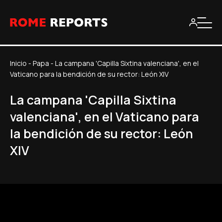
Inicio
-
Papa
-
La campana 'Capilla Sixtina valenciana', en el
Vaticano para la bendición de su rector: León XIV
La campana 'Capilla Sixtina
valenciana', en el Vaticano para
la bendición de su rector: León
XIV