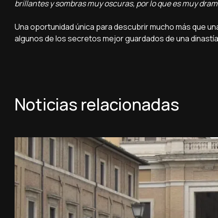
brillantes y sombras muy oscuras, por lo que es muy dra
Una oportunidad única para descubrir mucho más que una 
algunos de los secretos mejor guardados de una dinastía 
Noticias relacionadas