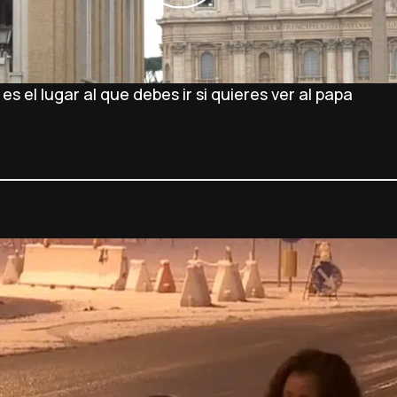
 el lugar al que debes ir si quieres ver al papa