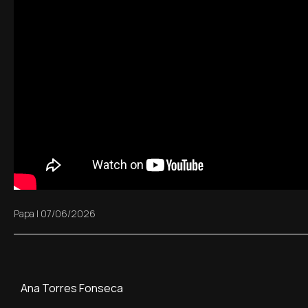
Papa
|
07/06/2026
Ana Torres Fonseca