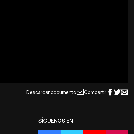
Descargar documento
Compartir
SÍGUENOS EN