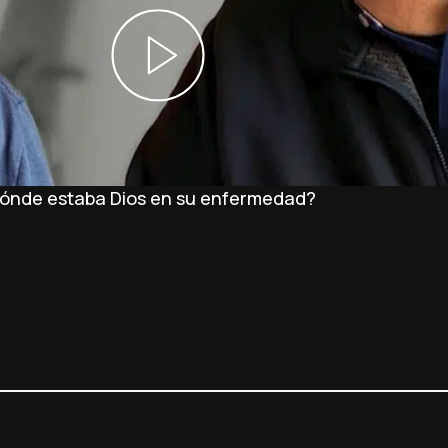
Dónde estaba Dios en su enfermedad?