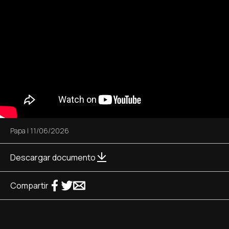
Papa
|
11/06/2026
Descargar documento
Compartir