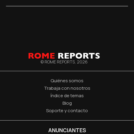
© ROME REPORTS,
2026
Quiénes somos
Trabaja con nosotros
Índice de temas
Blog
Soporte y contacto
ANUNCIANTES