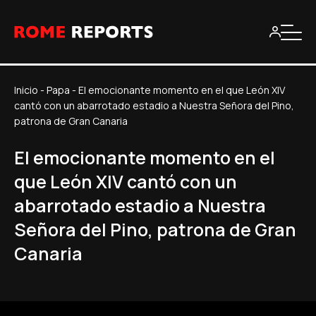
Inicio
-
Papa
-
El emocionante momento en el que León XIV
cantó con un abarrotado estadio a Nuestra Señora del Pino,
patrona de Gran Canaria
El emocionante momento en el
que León XIV cantó con un
abarrotado estadio a Nuestra
Señora del Pino, patrona de Gran
Canaria