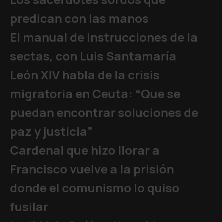
predican con las manos
El manual de instrucciones de la
sectas, con Luis Santamaría
León XIV habla de la crisis
migratoria en Ceuta: “Que se
puedan encontrar soluciones de
paz y justicia”
Cardenal que hizo llorar a
Francisco vuelve a la prisión
donde el comunismo lo quiso
fusilar