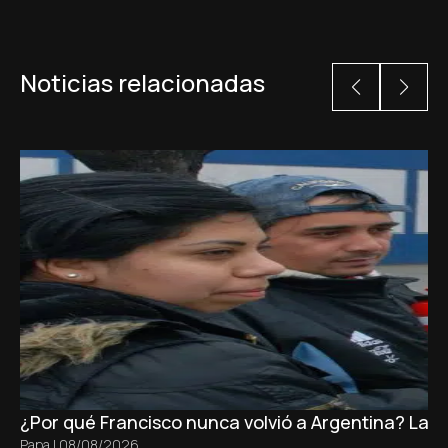
Noticias relacionadas
¿Por qué Francisco nunca volvió a Argentina? La 
Papa
|
08/08/2026