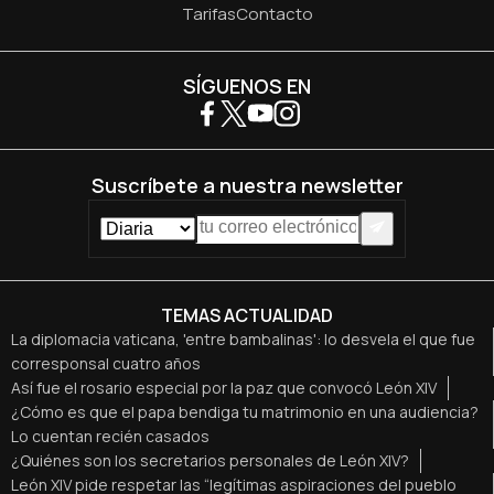
Tarifas
Contacto
SÍGUENOS EN
Suscríbete a nuestra newsletter
TEMAS ACTUALIDAD
La diplomacia vaticana, 'entre bambalinas': lo desvela el que fue
corresponsal cuatro años
Así fue el rosario especial por la paz que convocó León XIV
¿Cómo es que el papa bendiga tu matrimonio en una audiencia?
Lo cuentan recién casados
¿Quiénes son los secretarios personales de León XIV?
León XIV pide respetar las “legítimas aspiraciones del pueblo