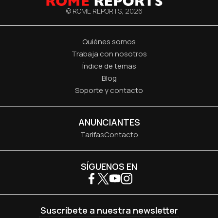
© ROME REPORTS,
2026
Quiénes somos
Trabaja con nosotros
Índice de temas
Blog
Soporte y contacto
ANUNCIANTES
Tarifas
Contacto
SÍGUENOS EN
Suscríbete a nuestra newsletter