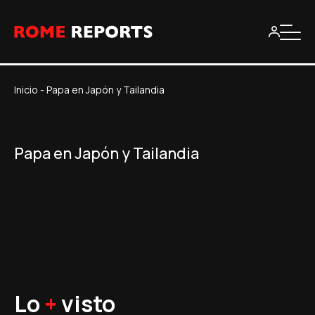
Inicio
-
Papa en Japón y Tailandia
Papa en Japón y Tailandia
Lo
+
visto