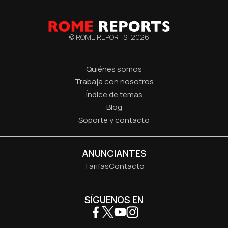
© ROME REPORTS,
2026
Quiénes somos
Trabaja con nosotros
Índice de temas
Blog
Soporte y contacto
ANUNCIANTES
Tarifas
Contacto
SÍGUENOS EN