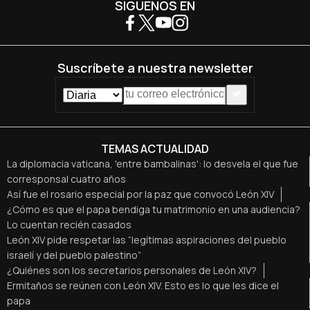
SÍGUENOS EN
Suscríbete a nuestra newsletter
TEMAS ACTUALIDAD
La diplomacia vaticana, 'entre bambalinas': lo desvela el que fue
corresponsal cuatro años
Así fue el rosario especial por la paz que convocó León XIV
¿Cómo es que el papa bendiga tu matrimonio en una audiencia?
Lo cuentan recién casados
León XIV pide respetar las “legítimas aspiraciones del pueblo
israelí y del pueblo palestino”
¿Quiénes son los secretarios personales de León XIV?
Ermitaños se reúnen con León XIV. Esto es lo que les dice el
papa