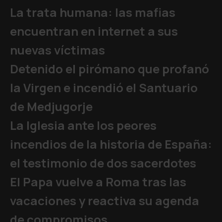
La trata humana: las mafias
encuentran en internet a sus
nuevas víctimas
Detenido el pirómano que profanó
la Virgen e incendió el Santuario
de Medjugorje
La Iglesia ante los peores
incendios de la historia de España:
el testimonio de dos sacerdotes
El Papa vuelve a Roma tras las
vacaciones y reactiva su agenda
de compromisos