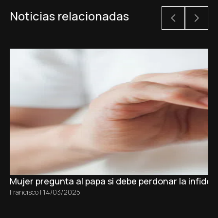
Noticias relacionadas
Mujer pregunta al papa si debe perdonar la infidel
Francisco
|
14/03/2025