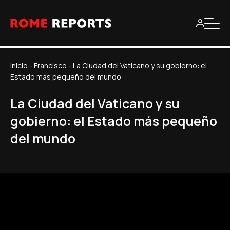
Inicio
-
Francisco
-
La Ciudad del Vaticano y su gobierno: el
Estado más pequeño del mundo
La Ciudad del Vaticano y su
gobierno: el Estado más pequeño
del mundo