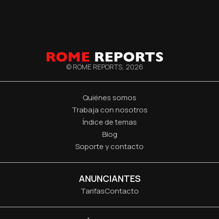
© ROME REPORTS,
2026
Quiénes somos
Trabaja con nosotros
Índice de temas
Blog
Soporte y contacto
ANUNCIANTES
Tarifas
Contacto