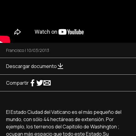
Francisco
|
10/03/2013
Descargar documento
Compartir
El Estado Ciudad del Vaticano es el más pequeño del
mundo, con sólo 44 hectáreas de extensión. Por
ejemplo, los terrenos del Capitolio de Washington ;
ocupan más espacio que todo este Estado.Su