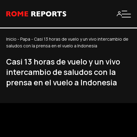
Inicio
-
Papa
-
Casi 13 horas de vuelo y un vivo intercambio de
saludos con la prensa en el vuelo a Indonesia
Casi 13 horas de vuelo y un vivo
intercambio de saludos con la
prensa en el vuelo a Indonesia