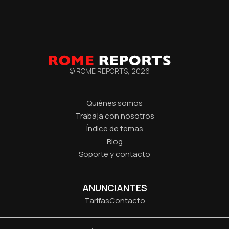
© ROME REPORTS,
2026
Quiénes somos
Trabaja con nosotros
Índice de temas
Blog
Soporte y contacto
ANUNCIANTES
Tarifas
Contacto