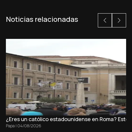
Noticias relacionadas
¿Eres un católico estadounidense en Roma? Este es 
Papa
|
04/08/2026