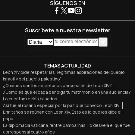
SÍGUENOS EN
Suscríbete a nuestra newsletter
TEMAS ACTUALIDAD
León XIV pide respetar las “legítimas aspiraciones del pueblo
israelí y del pueblo palestino”
¿Quiénes son los secretarios personales de León XIV?
¿Cómo es que el papa bendiga tu matrimonio en una audiencia?
Lo cuentan recién casados
Así fue el rosario especial por la paz que convocó León XIV
Ermitaños se reúnen con León XIV. Esto es lo que les dice el
papa
La diplomacia vaticana, 'entre bambalinas': lo desvela el que fue
corresponsal cuatro años