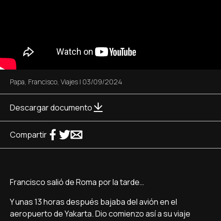
Papa
,
Francisco
,
Viajes
|
03/09/2024
Descargar documento
Compartir
Francisco salió de Roma por la tarde…
Y unas 13 horas después bajaba del avión en el
aeropuerto de Yakarta. Dio comienzo así a su viaje