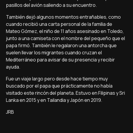
pasillos del avión saliendo a su encuentro.
También dejó algunos momentos entrañables, como
cuando recibió una carta personal de la familia de
Mateo Gómez, el niño de 11 años asesinado en Toledo,
junto a una camiseta con el nombre del pequeño que el
papa firmó. También le regalaron una antorcha que
suelen llevar los migrantes cuando cruzan el
Mediterráneo para avisar de su presencia y recibir
ayuda.
Fue un viaje largo pero desde hace tiempo muy
buscado por el papa que prácticamente no había
visitado este rincón del planeta. Estuvo en Filipinas y Sri
Lanka en 2015 y en Tailandia y Japón en 2019.
JRB