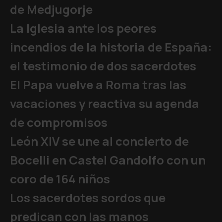
de Medjugorje
La Iglesia ante los peores
incendios de la historia de España:
el testimonio de dos sacerdotes
El Papa vuelve a Roma tras las
vacaciones y reactiva su agenda
de compromisos
León XIV se une al concierto de
Bocelli en Castel Gandolfo con un
coro de 164 niños
Los sacerdotes sordos que
predican con las manos