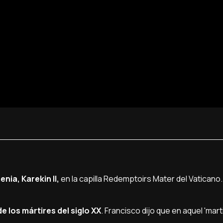
enia, Karekin II,
en la capilla Redemptoirs Mater del Vaticano.
los mártires del siglo XX
. Francisco dijo que en aquel 'mart