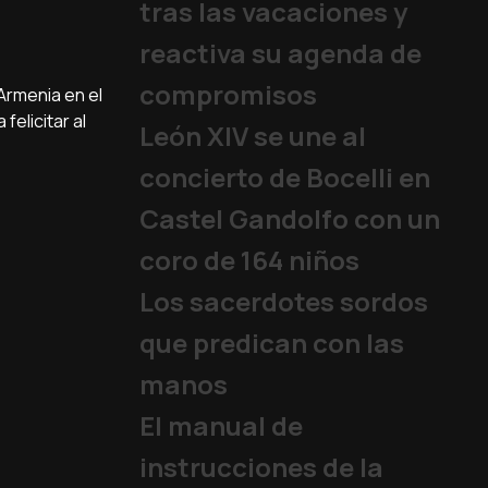
tras las vacaciones y
reactiva su agenda de
compromisos
 Armenia en el
felicitar al
León XIV se une al
concierto de Bocelli en
Castel Gandolfo con un
coro de 164 niños
Los sacerdotes sordos
que predican con las
manos
El manual de
instrucciones de la