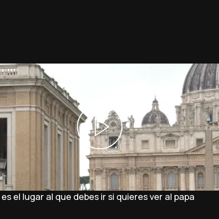
 el lugar al que debes ir si quieres ver al papa