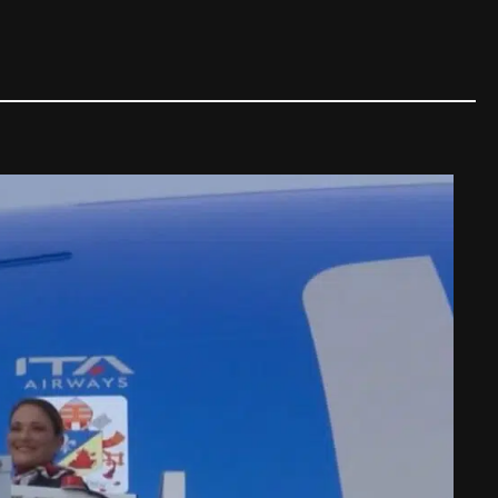
Papa
|
06/08/2026