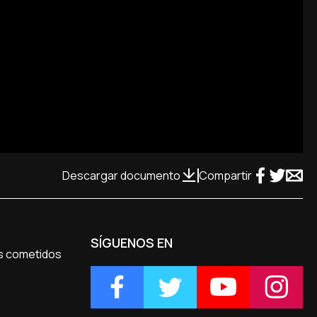
Descargar documento
Compartir
SÍGUENOS EN
les cometidos