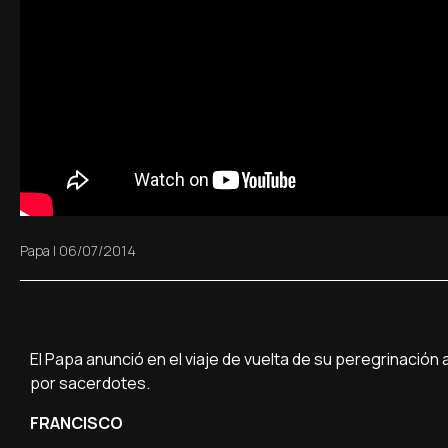
Papa
|
06/07/2014
El Papa anunció en el viaje de vuelta de su peregrinación
por sacerdotes.
FRANCISCO