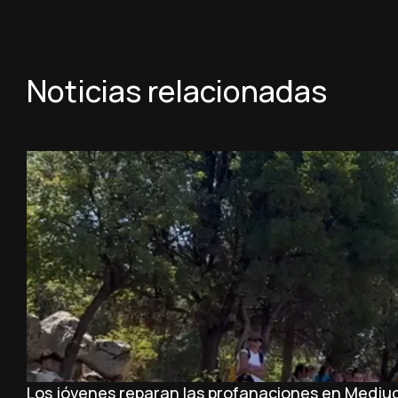
Noticias relacionadas
Los jóvenes reparan las profanaciones en Medjug