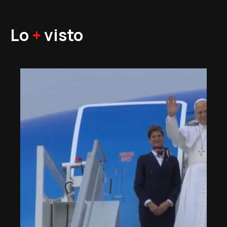
Lo
+
visto