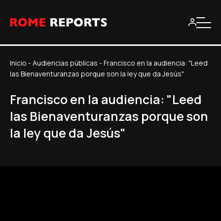
Inicio
-
Audiencias públicas
-
Francisco en la audiencia: "Leed
las Bienaventuranzas porque son la ley que da Jesús"
Francisco en la audiencia: "Leed
las Bienaventuranzas porque son
la ley que da Jesús"