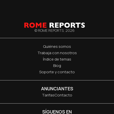
© ROME REPORTS,
2026
Quiénes somos
Trabaja con nosotros
Índice de temas
Blog
Soporte y contacto
ANUNCIANTES
Tarifas
Contacto
SÍGUENOS EN