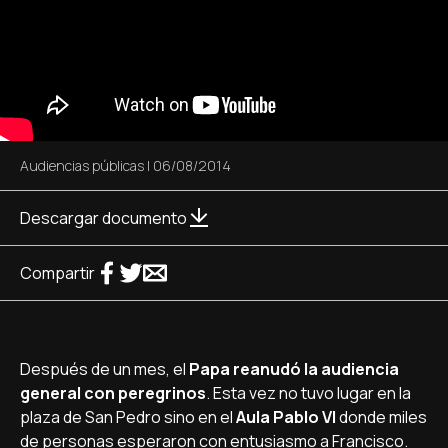
Audiencias públicas
|
06/08/2014
Descargar documento
Compartir
Después de un mes, el
Papa reanudó la audiencia
general con peregrinos
. Esta vez no tuvo lugar en la
plaza de San Pedro sino en el
Aula Pablo VI
donde miles
de personas esperaron con entusiasmo a Francisco.