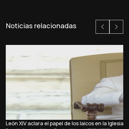
Noticias relacionadas
León XIV aclara el papel de los laicos en la Iglesia s