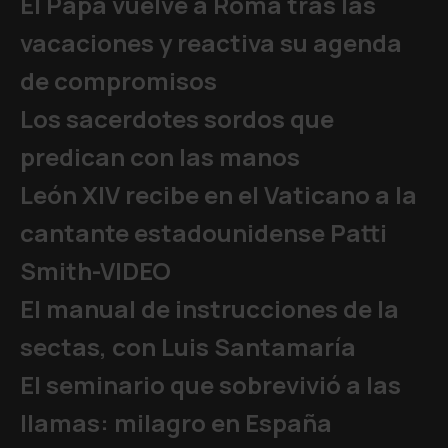
El Papa vuelve a Roma tras las
vacaciones y reactiva su agenda
de compromisos
Los sacerdotes sordos que
predican con las manos
León XIV recibe en el Vaticano a la
cantante estadounidense Patti
Smith-VIDEO
El manual de instrucciones de la
sectas, con Luis Santamaría
El seminario que sobrevivió a las
llamas: milagro en España