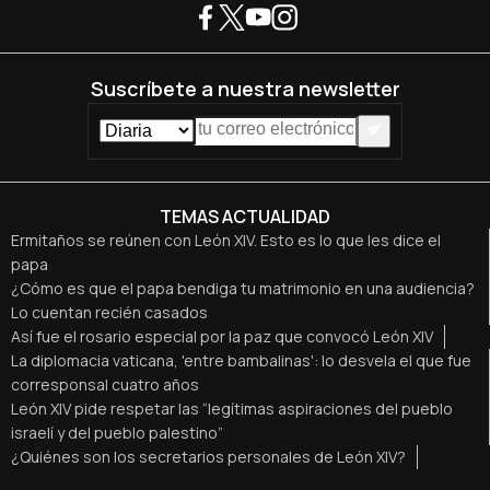
Suscríbete a nuestra newsletter
TEMAS ACTUALIDAD
Ermitaños se reúnen con León XIV. Esto es lo que les dice el
papa
¿Cómo es que el papa bendiga tu matrimonio en una audiencia?
Lo cuentan recién casados
Así fue el rosario especial por la paz que convocó León XIV
La diplomacia vaticana, 'entre bambalinas': lo desvela el que fue
corresponsal cuatro años
León XIV pide respetar las “legítimas aspiraciones del pueblo
israelí y del pueblo palestino”
¿Quiénes son los secretarios personales de León XIV?