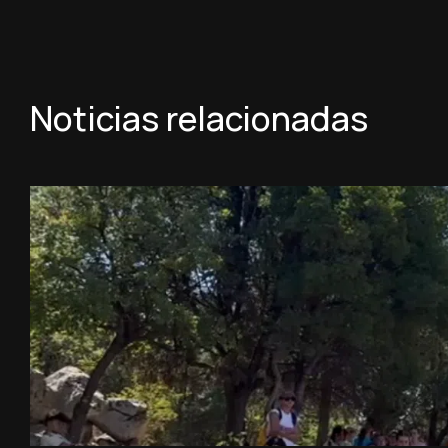
Noticias relacionadas