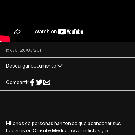
Iglesia
|
20/09/2014
Descargar documento
Compartir
Millones de personas han tenido que abandonar sus
hogares en
Oriente Medio
. Los conflictos y la