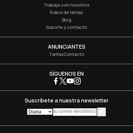
Trabaja con nosotros
Índice de temas
Blog
Soporte y contacto
ANUNCIANTES
Tarifas
Contacto
SÍGUENOS EN
Suscríbete a nuestra newsletter