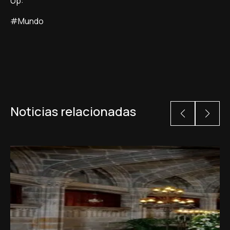
Up:
#Mundo
Noticias relacionadas