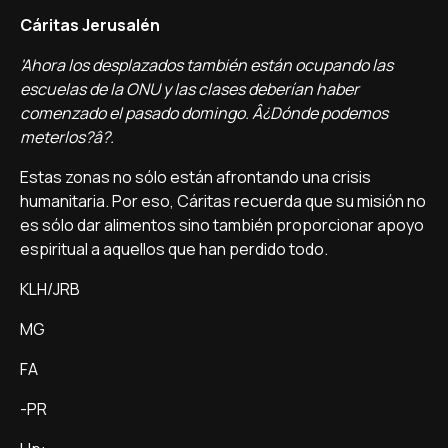
Cáritas Jerusalén
'Ahora los desplazados también están ocupando las
escuelas de la ONU y las clases deberí­an haber
comenzado el pasado domingo. Â¿Dónde podemos
meterlos?â?.
Estas zonas no sólo están afrontando una crisis
humanitaria. Por eso, Cáritas recuerda que su misión no
es sólo dar alimentos sino también proporcionar apoyo
espiritual a aquellos que han perdido todo.
KLH/JRB
MG
FA
-PR