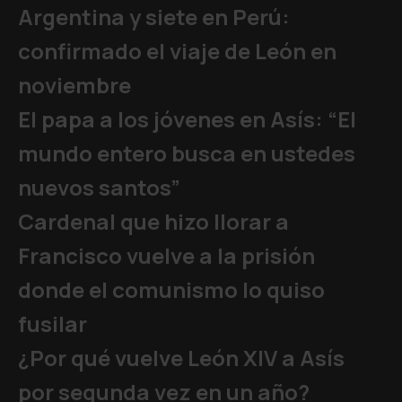
Argentina y siete en Perú:
confirmado el viaje de León en
noviembre
El papa a los jóvenes en Asís: “El
mundo entero busca en ustedes
nuevos santos”
Cardenal que hizo llorar a
Francisco vuelve a la prisión
donde el comunismo lo quiso
fusilar
¿Por qué vuelve León XIV a Asís
por segunda vez en un año?