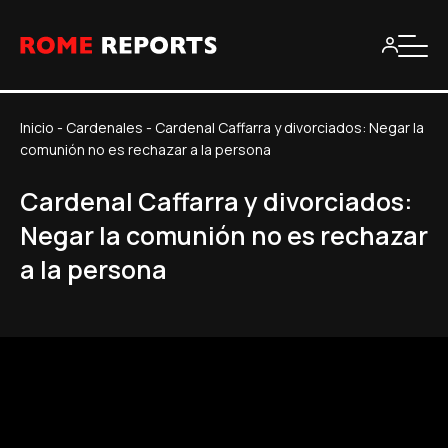
Inicio
-
Cardenales
-
Cardenal Caffarra y divorciados: Negar la
comunión no es rechazar a la persona
Cardenal Caffarra y divorciados:
Negar la comunión no es rechazar
a la persona