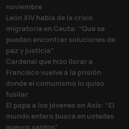
noviembre
León XIV habla de la crisis
migratoria en Ceuta: “Que se
puedan encontrar soluciones de
paz y justicia”
Cardenal que hizo llorar a
Francisco vuelve a la prisión
donde el comunismo lo quiso
fusilar
El papa a los jóvenes en Asís: “El
mundo entero busca en ustedes
nuevos santos”