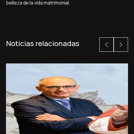
belleza de la vida matrimonial.
Noticias relacionadas