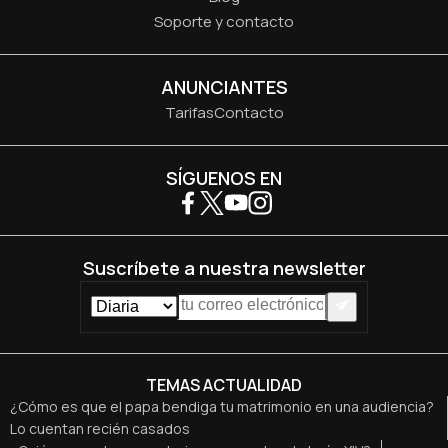
Soporte y contacto
ANUNCIANTES
Tarifas
Contacto
SÍGUENOS EN
Suscríbete a nuestra newsletter
TEMAS ACTUALIDAD
¿Cómo es que el papa bendiga tu matrimonio en una audiencia?
Lo cuentan recién casados