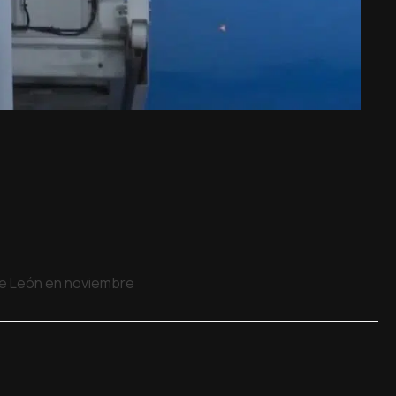
 de León en noviembre