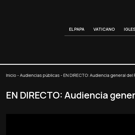
EL PAPA
VATICANO
IGLE
Inicio
-
Audiencias públicas
-
EN DIRECTO: Audiencia general del 
EN DIRECTO: Audiencia gener