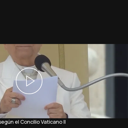
 según el Concilio Vaticano II