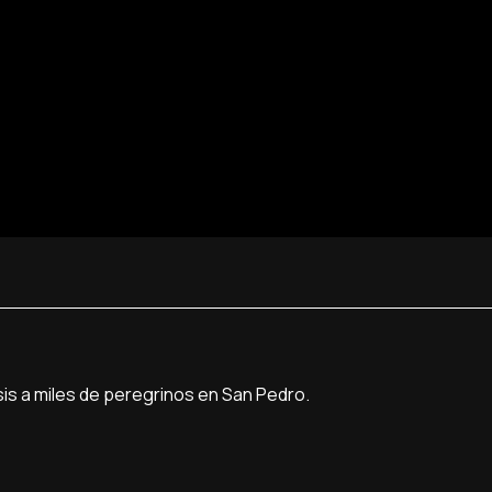
is a miles de peregrinos en San Pedro.