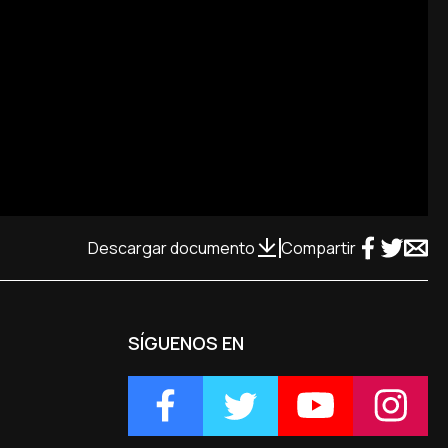
Descargar documento
Compartir
SÍGUENOS EN