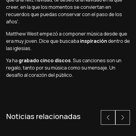
creer, en la que los momentos se conviertan en
recuerdos que puedas conservar con el paso de los
años'.
Matthew West empezó a componer música desde que
era muy joven. Dice que buscaba
inspiración
dentro de
las iglesias.
Ya ha
grabado cinco discos
. Sus canciones son un
regalo, tanto por su música como su mensaje. Un
desafí­o al corazón del público.
Noticias relacionadas