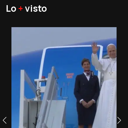
Lo
+
visto