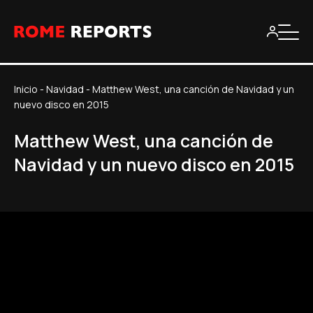
Inicio
-
Navidad
-
Matthew West, una canción de Navidad y un
nuevo disco en 2015
Matthew West, una canción de
Navidad y un nuevo disco en 2015