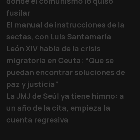
donde el comunismo lo quiso
fusilar
El manual de instrucciones de la
sectas, con Luis Santamaría
León XIV habla de la crisis
migratoria en Ceuta: “Que se
puedan encontrar soluciones de
paz y justicia”
La JMJ de Seúl ya tiene himno: a
un año de la cita, empieza la
cuenta regresiva