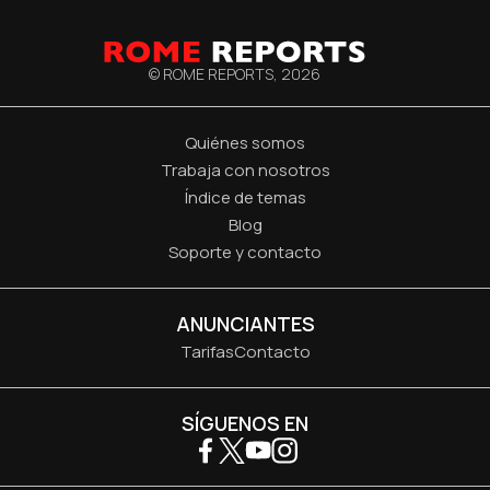
© ROME REPORTS,
2026
Quiénes somos
Trabaja con nosotros
Índice de temas
Blog
Soporte y contacto
ANUNCIANTES
Tarifas
Contacto
SÍGUENOS EN