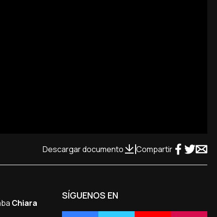
Descargar documento
Compartir
SÍGUENOS EN
maba
Chiara