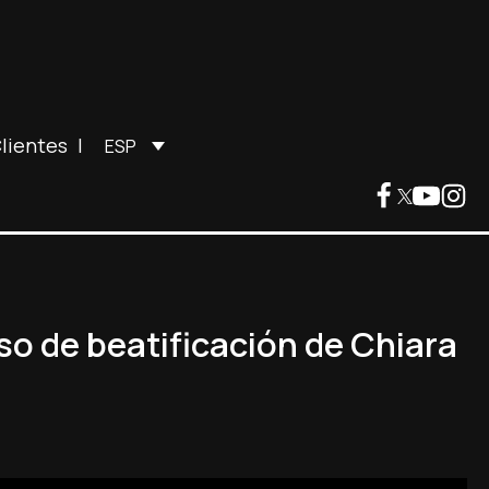
lientes
|
ESP
so de beatificación de Chiara