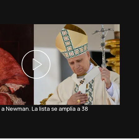
' a Newman. La lista se amplía a 38