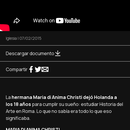
Iglesia
|
07/02/2015
Descargar documento
Compartir
La
hermana Maria di Anima Christi dejó Holanda a
los 18 años
para cumplir su sueño: estudiar Historia del
Arte en Roma. Lo que no sabí­a era todo lo que eso
significaba.
MARIA DI ANIMA CHRISTI