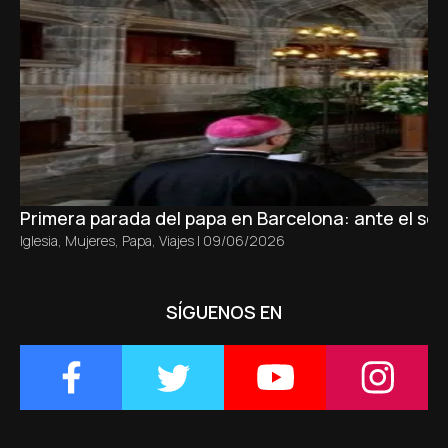
Primera parada del papa en Barcelona: ante el sepu
Iglesia
,
Mujeres
,
Papa
,
Viajes
|
09/06/2026
SÍGUENOS EN