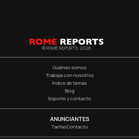
© ROME REPORTS,
2026
Quiénes somos
Trabaja con nosotros
Índice de temas
Blog
Soporte y contacto
ANUNCIANTES
Tarifas
Contacto