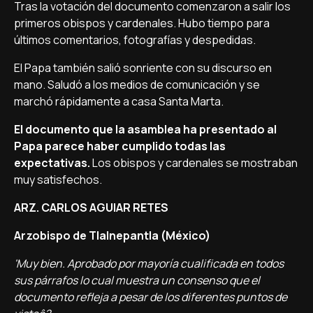
Tras la votación del documento comenzaron a salir los
primeros obispos y cardenales. Hubo tiempo para
últimos comentarios, fotografí­as y despedidas.
El Papa también salió sonriente con su discurso en
mano. Saludó a los medios de comunicación y se
marchó rápidamente a casa Santa Marta.
El documento que la asamblea ha presentado al
Papa parece haber cumplido todas las
expectativas.
Los obispos y cardenales se mostraban
muy satisfechos.
ARZ. CARLOS AGUIAR RETES
Arzobispo de Tlalnepantla (México)
'Muy bien. Aprobado por mayorí­a cualificada en todos
sus párrafos lo cual muestra un consenso que el
documento refleja a pesar de los diferentes puntos de