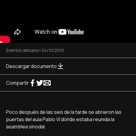
Eventos Vaticano
|
24/10/2015
Descargar documento
Compartir
Poco después de las seis de la tarde se abrieron las
puertas del aula Pablo VI donde estaba reunida la
asamblea sinodal.