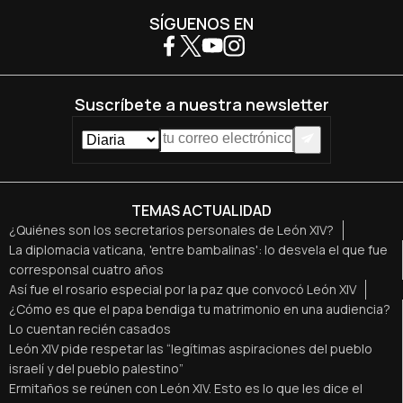
SÍGUENOS EN
Suscríbete a nuestra newsletter
TEMAS ACTUALIDAD
¿Quiénes son los secretarios personales de León XIV?
La diplomacia vaticana, 'entre bambalinas': lo desvela el que fue
corresponsal cuatro años
Así fue el rosario especial por la paz que convocó León XIV
¿Cómo es que el papa bendiga tu matrimonio en una audiencia?
Lo cuentan recién casados
León XIV pide respetar las “legítimas aspiraciones del pueblo
israelí y del pueblo palestino”
Ermitaños se reúnen con León XIV. Esto es lo que les dice el