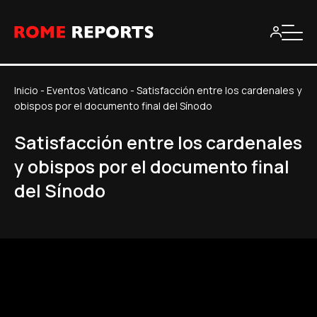
Inicio
-
Eventos Vaticano
-
Satisfacción entre los cardenales y
obispos por el documento final del Sínodo
Satisfacción entre los cardenales
y obispos por el documento final
del Sínodo