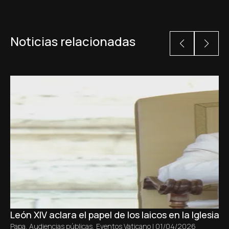
Noticias relacionadas
León XIV aclara el papel de los laicos en la Iglesia s
Papa
,
Audiencias públicas
,
Eventos Vaticano
|
01/04/2026