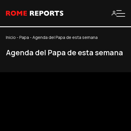
Inicio
-
Papa
-
Agenda del Papa de esta semana
Agenda del Papa de esta semana