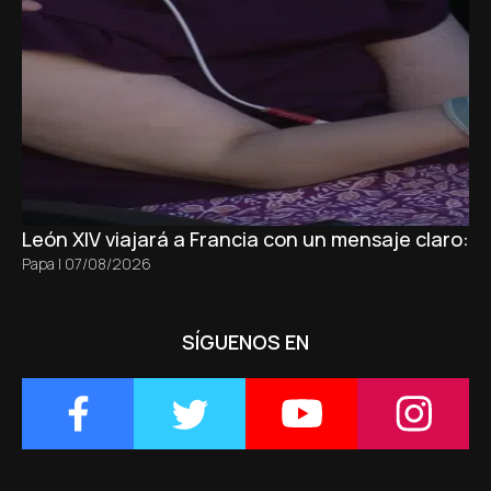
León XIV viajará a Francia con un mensaje claro: 
Papa
|
07/08/2026
SÍGUENOS EN