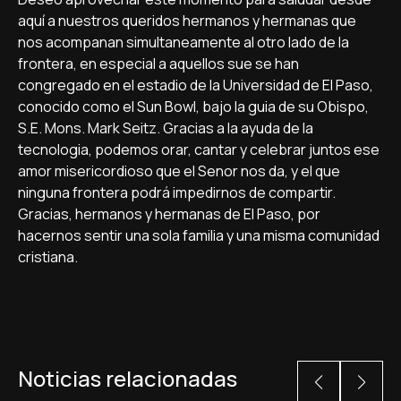
aquí­ a nuestros queridos hermanos y hermanas que
nos acompanan simultaneamente al otro lado de la
frontera, en especial a aquellos sue se han
congregado en el estadio de la Universidad de El Paso,
conocido como el Sun Bowl, bajo la guia de su Obispo,
S.E. Mons. Mark Seitz. Gracias a la ayuda de la
tecnologia, podemos orar, cantar y celebrar juntos ese
amor misericordioso que el Senor nos da, y el que
ninguna frontera podrá impedirnos de compartir.
Gracias, hermanos y hermanas de El Paso, por
hacernos sentir una sola familia y una misma comunidad
cristiana.
Noticias relacionadas