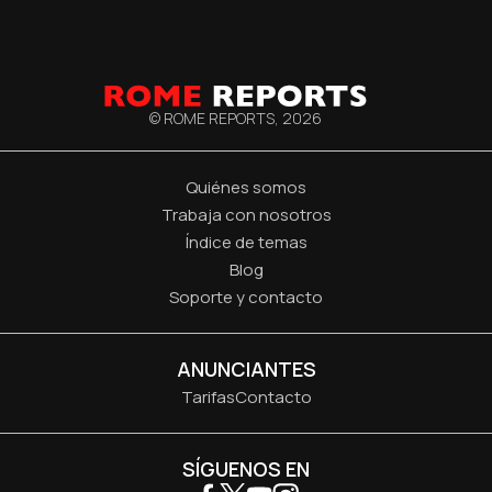
© ROME REPORTS,
2026
Quiénes somos
Trabaja con nosotros
Índice de temas
Blog
Soporte y contacto
ANUNCIANTES
Tarifas
Contacto
SÍGUENOS EN