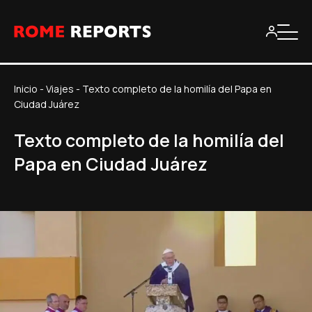
Inicio
-
Viajes
-
Texto completo de la homilía del Papa en
Ciudad Juárez
Texto completo de la homilía del
Papa en Ciudad Juárez