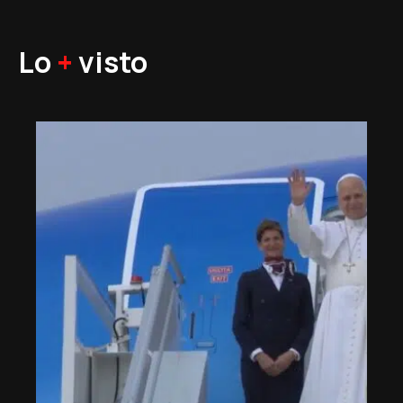
Lo
+
visto