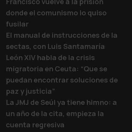
Francisco vuelve a la prisión
donde el comunismo lo quiso
fusilar
El manual de instrucciones de la
sectas, con Luis Santamaría
León XIV habla de la crisis
migratoria en Ceuta: “Que se
puedan encontrar soluciones de
paz y justicia”
La JMJ de Seúl ya tiene himno: a
un año de la cita, empieza la
cuenta regresiva