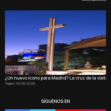
¿Un nuevo icono para Madrid? La cruz de la visita
Viajes
|
16/06/2026
SÍGUENOS EN