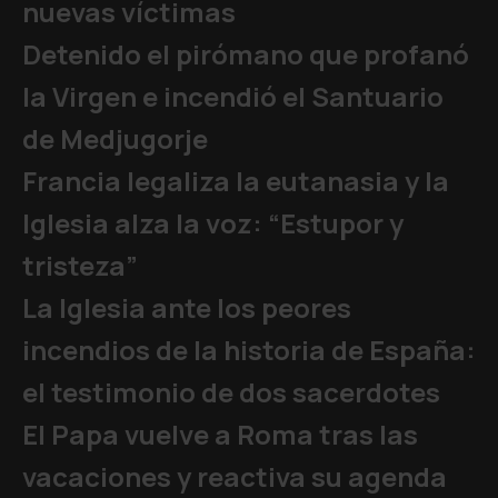
nuevas víctimas
Detenido el pirómano que profanó
la Virgen e incendió el Santuario
de Medjugorje
Francia legaliza la eutanasia y la
Iglesia alza la voz: “Estupor y
tristeza”
La Iglesia ante los peores
incendios de la historia de España:
el testimonio de dos sacerdotes
El Papa vuelve a Roma tras las
vacaciones y reactiva su agenda