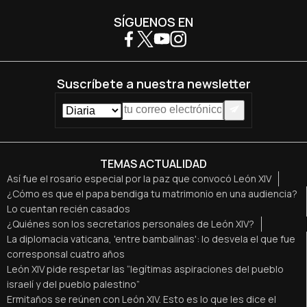
SÍGUENOS EN
Suscríbete a nuestra newsletter
TEMAS ACTUALIDAD
Así fue el rosario especial por la paz que convocó León XIV
¿Cómo es que el papa bendiga tu matrimonio en una audiencia?
Lo cuentan recién casados
¿Quiénes son los secretarios personales de León XIV?
La diplomacia vaticana, 'entre bambalinas': lo desvela el que fue
corresponsal cuatro años
León XIV pide respetar las “legítimas aspiraciones del pueblo
israelí y del pueblo palestino”
Ermitaños se reúnen con León XIV. Esto es lo que les dice el