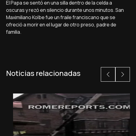
El Papa se sentó en una silla dentro de la celda a
oscuras y rezó en silencio durante unos minutos. San
Maximiliano Kolbe fue un fraile franciscano que se
ofreció a morir en el lugar de otro preso, padre de
familia.
Noticias relacionadas