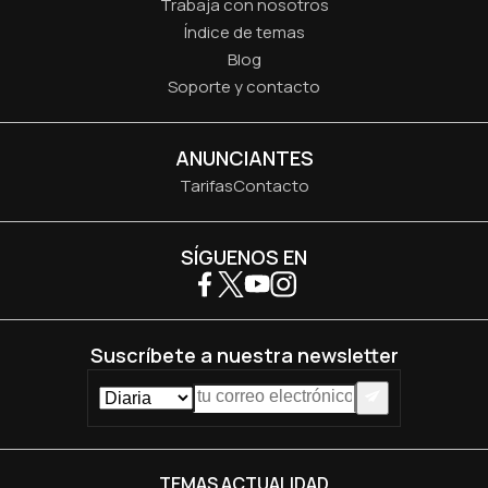
Trabaja con nosotros
Índice de temas
Blog
Soporte y contacto
ANUNCIANTES
Tarifas
Contacto
SÍGUENOS EN
Suscríbete a nuestra newsletter
TEMAS ACTUALIDAD