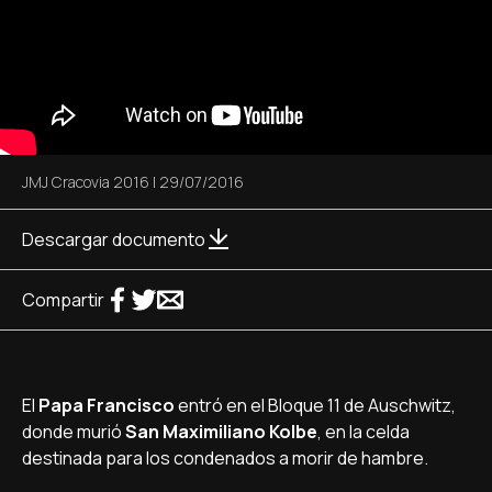
JMJ Cracovia 2016
|
29/07/2016
Descargar documento
Compartir
El
Papa Francisco
entró en el Bloque 11 de Auschwitz,
donde murió
San Maximiliano Kolbe
, en la celda
destinada para los condenados a morir de hambre.