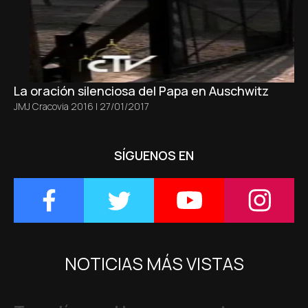
La oración silenciosa del Papa en Auschwitz
JMJ Cracovia 2016
|
27/01/2017
SÍGUENOS EN
NOTICIAS MÁS VISTAS