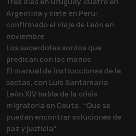
Tres días en Uruguay, cuatro en
Argentina y siete en Perú:
confirmado el viaje de León en
noviembre
Los sacerdotes sordos que
predican con las manos
El manual de instrucciones de la
sectas, con Luis Santamaría
León XIV habla de la crisis
migratoria en Ceuta: “Que se
puedan encontrar soluciones de
paz y justicia”