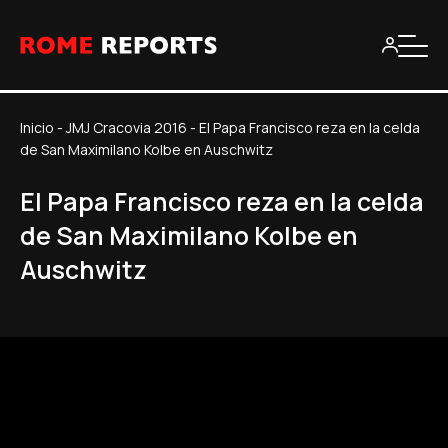
Inicio
-
JMJ Cracovia 2016
-
El Papa Francisco reza en la celda
de San Maximilano Kolbe en Auschwitz
El Papa Francisco reza en la celda
de San Maximilano Kolbe en
Auschwitz