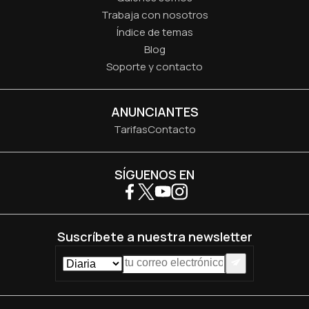
Trabaja con nosotros
Índice de temas
Blog
Soporte y contacto
ANUNCIANTES
Tarifas
Contacto
SÍGUENOS EN
Suscríbete a nuestra newsletter