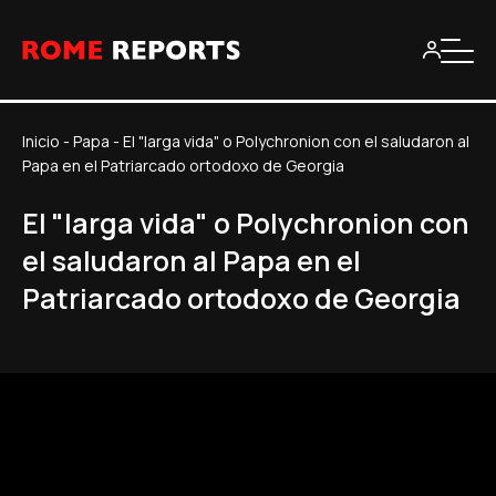
Inicio
-
Papa
-
El "larga vida" o Polychronion con el saludaron al
Papa en el Patriarcado ortodoxo de Georgia
El "larga vida" o Polychronion con
el saludaron al Papa en el
Patriarcado ortodoxo de Georgia