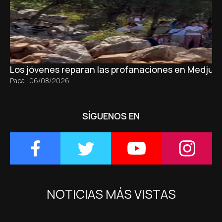
Los jóvenes reparan las profanaciones en Medjugo
Papa
|
06/08/2026
SÍGUENOS EN
NOTICIAS MÁS VISTAS