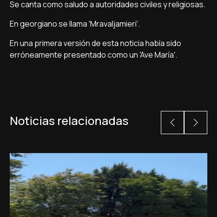
Se canta como saludo a autoridades civiles y religiosas.
En georgiano se llama 'Mravaljamieri'.
En una primera versión de esta noticia habí­a sido
erróneamente presentado como un 'Ave Marí­a'.
Noticias relacionadas