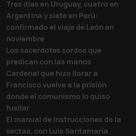
Tres días en Uruguay, cuatro en
Argentina y siete en Perú:
confirmado el viaje de León en
noviembre
Los sacerdotes sordos que
predican con las manos
Cardenal que hizo llorar a
Francisco vuelve a la prisión
donde el comunismo lo quiso
fusilar
El manual de instrucciones de la
sectas, con Luis Santamaría