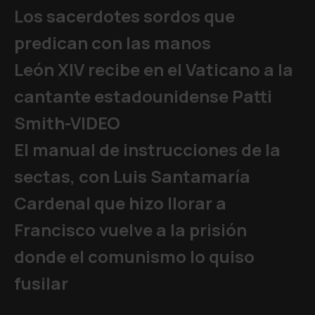
Los sacerdotes sordos que
predican con las manos
León XIV recibe en el Vaticano a la
cantante estadounidense Patti
Smith-VIDEO
El manual de instrucciones de la
sectas, con Luis Santamaría
Cardenal que hizo llorar a
Francisco vuelve a la prisión
donde el comunismo lo quiso
fusilar