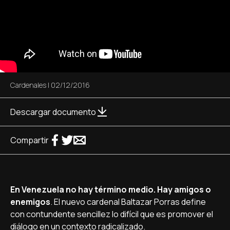
Cardenales
|
02/12/2016
Descargar documento
Compartir
En Venezuela no hay término medio. Hay amigos o
enemigos
. El nuevo cardenal Baltazar Porras define
con contundente sencillez lo difí­cil que es promover el
diálogo en un contexto radicalizado.