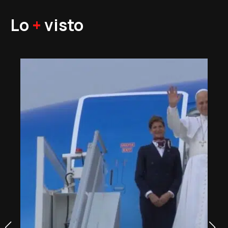
Lo
+
visto