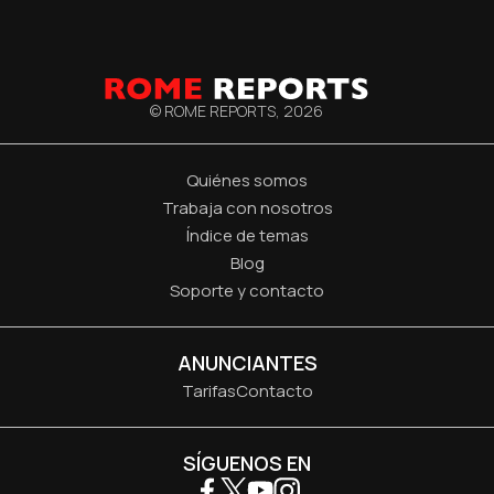
© ROME REPORTS,
2026
Quiénes somos
Trabaja con nosotros
Índice de temas
Blog
Soporte y contacto
ANUNCIANTES
Tarifas
Contacto
SÍGUENOS EN