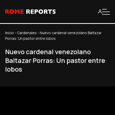
Inicio
-
Cardenales
-
Nuevo cardenal venezolano Baltazar
Porras: Un pastor entre lobos
Nuevo cardenal venezolano
Baltazar Porras: Un pastor entre
lobos