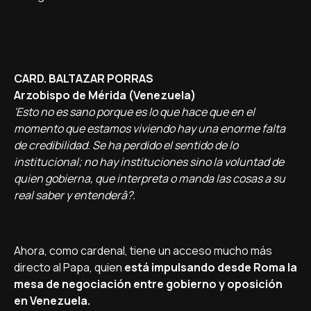
CARD. BALTAZAR PORRAS
Arzobispo de Mérida (Venezuela)
'Esto no es sano porque es lo que hace que en el
momento que estamos viviendo hay una enorme falta
de credibilidad. Se ha perdido el sentido de lo
institucional; no hay instituciones sino la voluntad de
quien gobierna, que interpreta o manda las cosas a su
real saber y entenderâ?.
Ahora, como cardenal, tiene un acceso mucho más
directo al Papa, quien
está impulsando desde Roma la
mesa de negociación entre gobierno y oposición
en Venezuela.