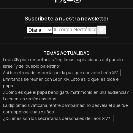
Suscríbete a nuestra newsletter
TEMAS ACTUALIDAD
León XIV pide respetar las “legítimas aspiraciones del pueblo
israelí y del pueblo palestino”
Así fue el rosario especial por la paz que convocó León XIV
Ermitaños se reúnen con León XIV. Esto es lo que les dice el
papa
¿Cómo es que el papa bendiga tu matrimonio en una audiencia?
Lo cuentan recién casados
La diplomacia vaticana, 'entre bambalinas': lo desvela el que fue
corresponsal cuatro años
¿Quiénes son los secretarios personales de León XIV?