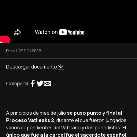
Papa
|
29/12/2016
Descargar documento
Compartir
A principios de mes de julio
se puso punto y final al
Proceso Vatileaks 2
, durante el que fueron juzgados
varios dependientes del Vaticano y dos periodistas.
El
único que fue a la cárcel fue el sacerdote español.