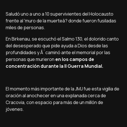
Saludó uno a uno a 10 supervivientes del Holocausto
frente al 'muro de la muerteâ? donde fueron fusiladas
miles de personas.
En Birkenau, se escuchó el Salmo 130, el dolorido canto
del desesperado que pide ayuda a Dios desde las
profundidades y Â´caminó ante el memorial por las
personas que murieron
en los campos de
concentración durante la II Guerra Mundial.
El momento más importante de la JMJ fue esta vigilia de
oración al anochecer en una explanada cerca de
Cracovia, con espacio para más de un millón de
jóvenes.