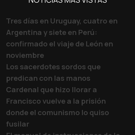
Tres días en Uruguay, cuatro en
Argentina y siete en Perú:
confirmado el viaje de León en
noviembre
Los sacerdotes sordos que
predican con las manos
Cardenal que hizo llorar a
Francisco vuelve a la prisión
donde el comunismo lo quiso
fusilar