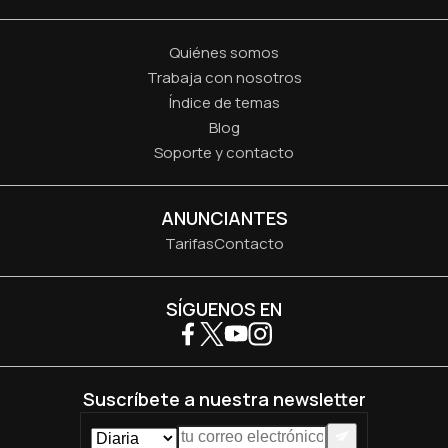
Quiénes somos
Trabaja con nosotros
Índice de temas
Blog
Soporte y contacto
ANUNCIANTES
Tarifas
Contacto
SÍGUENOS EN
Suscríbete a nuestra newsletter