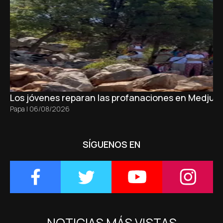
Los jóvenes reparan las profanaciones en Medjugo
Papa
|
06/08/2026
SÍGUENOS EN
NOTICIAS MÁS VISTAS