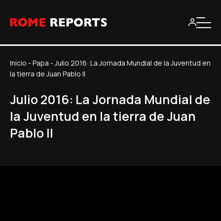
Inicio
-
Papa
-
Julio 2016: La Jornada Mundial de la Juventud en
la tierra de Juan Pablo II
Julio 2016: La Jornada Mundial de
la Juventud en la tierra de Juan
Pablo II