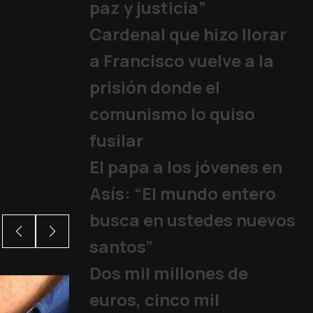
paz y justicia”
Cardenal que hizo llorar
a Francisco vuelve a la
prisión donde el
comunismo lo quiso
fusilar
El papa a los jóvenes en
Asís: “El mundo entero
busca en ustedes nuevos
santos”
Dos mil millones de
euros, cinco mil