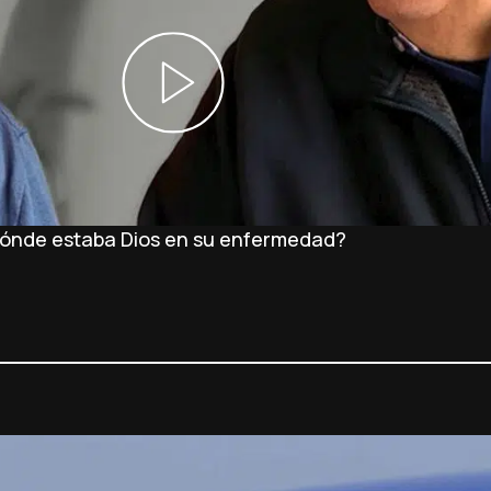
Dónde estaba Dios en su enfermedad?