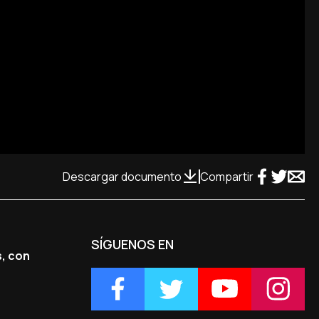
Descargar documento
Compartir
SÍGUENOS EN
s, con