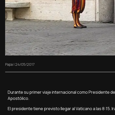
Papa
|
24/05/2017
Durante su primer viaje internacional como Presidente de
Apostólico.
El presidente tiene previsto llegar al Vaticano a las 8:15.