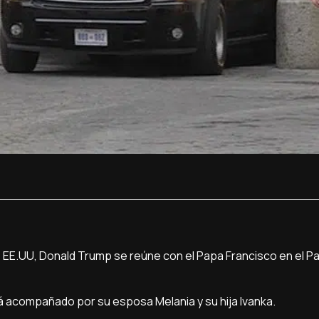
 EE.UU, Donald Trump se reúne con el Papa Francisco en el Pa
 Irá acompañado por su esposa Melania y su hija Ivanka.