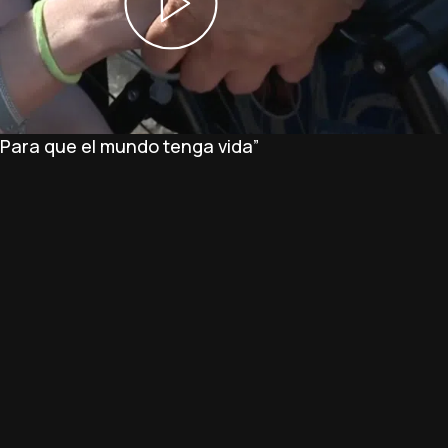
 “Para que el mundo tenga vida”