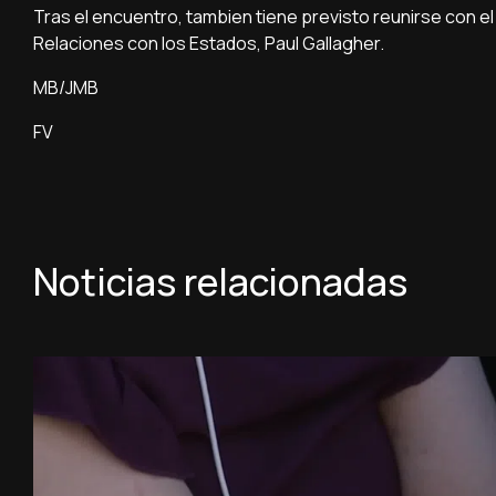
Tras el encuentro, tambien tiene previsto reunirse con el 
Relaciones con los Estados, Paul Gallagher.
MB/JMB
FV
Noticias relacionadas