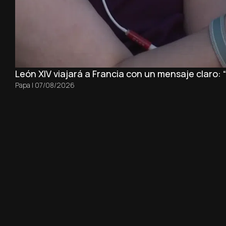
León XIV viajará a Francia con un mensaje claro:
Papa
|
07/08/2026