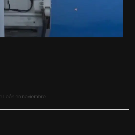
 de León en noviembre