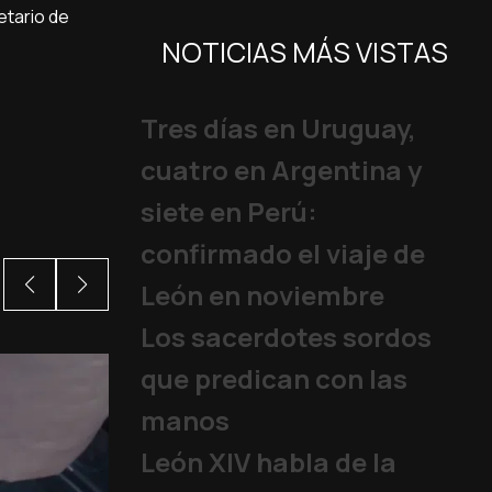
etario de
NOTICIAS MÁS VISTAS
Tres días en Uruguay,
cuatro en Argentina y
siete en Perú:
confirmado el viaje de
León en noviembre
Los sacerdotes sordos
que predican con las
manos
León XIV habla de la