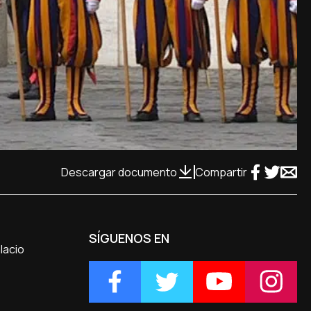
Descargar documento
Compartir
SÍGUENOS EN
lacio