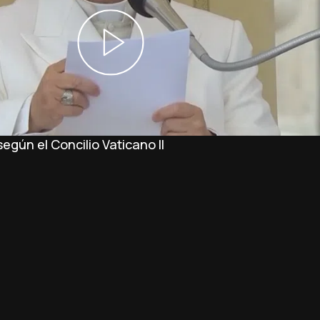
 según el Concilio Vaticano II