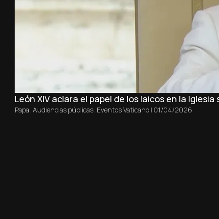
León XIV aclara el papel de los laicos en la Iglesia
Papa
,
Audiencias públicas
,
Eventos Vaticano
|
01/04/2026