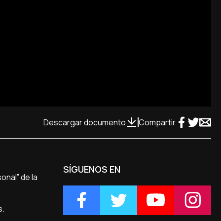
Descargar documento
Compartir
SÍGUENOS EN
onal” de la
s.