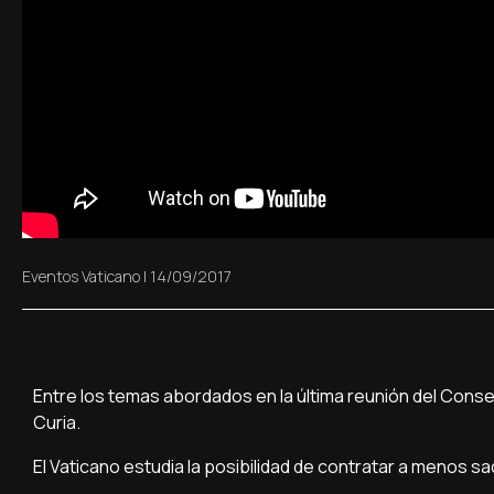
Eventos Vaticano
|
14/09/2017
Entre los temas abordados en la última reunión del Conse
Curia.
El Vaticano estudia la posibilidad de contratar a menos s