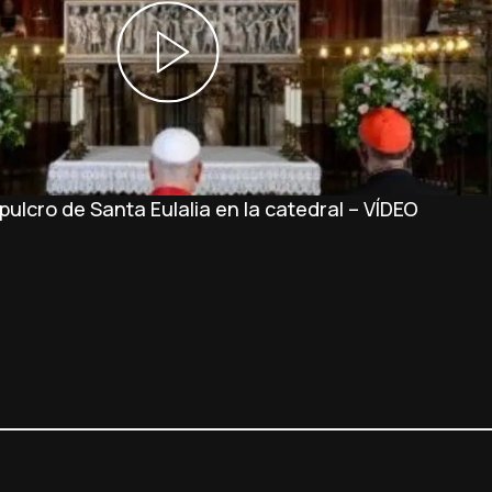
ulcro de Santa Eulalia en la catedral – VÍDEO