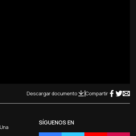
Descargar documento
Compartir
SÍGUENOS EN
 Una