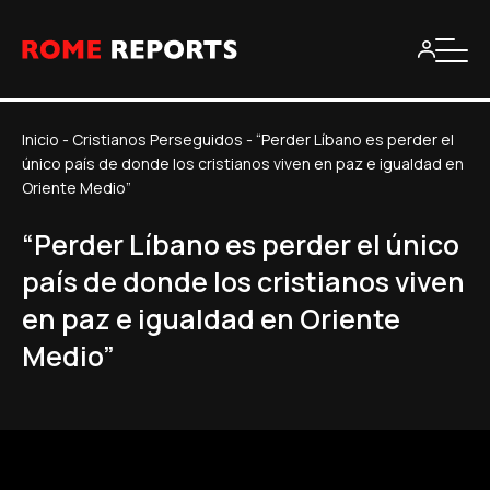
Inicio
-
Cristianos Perseguidos
-
“Perder Líbano es perder el
único país de donde los cristianos viven en paz e igualdad en
Oriente Medio”
“Perder Líbano es perder el único
país de donde los cristianos viven
en paz e igualdad en Oriente
Medio”