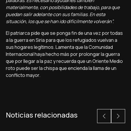
palabras. Es necesario ayudarles también
materialmente, con posibilidades de trabajo, para que
puedan salir adelante con sus familias. En esta
situación, los que se han ido difícilmente volverán”.
El patriarca pide que se ponga fin de una vez por todas
a la guerra en Siria para que los refugiados vuelvan a
sus hogares legítimos. Lamenta que la Comunidad
Internacional haya hecho más por prolongar la guerra
que por llegar a la paz y recuerda que un Oriente Medio
roto puede ser la chispa que encienda la llama de un
conflicto mayor.
Noticias relacionadas