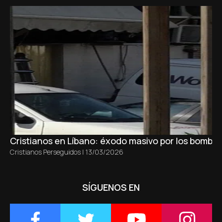
Cristianos en Líbano: éxodo masivo por los bombar
Cristianos Perseguidos
|
13/03/2026
SÍGUENOS EN