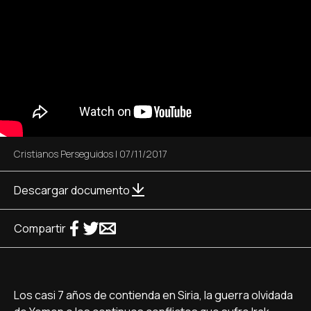
Cristianos Perseguidos
|
07/11/2017
Descargar documento
Compartir
Los casi 7 años de contienda en Siria, la guerra olvidada