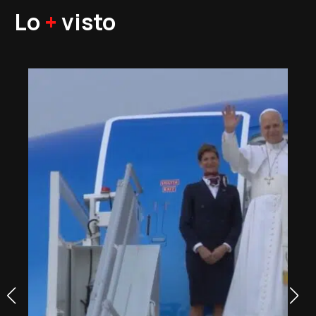
Lo
+
visto