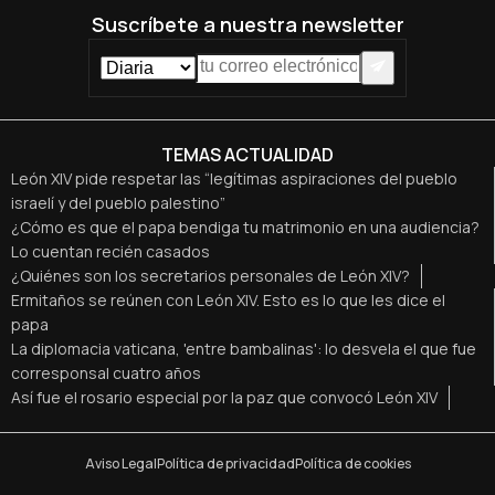
Suscríbete a nuestra newsletter
TEMAS ACTUALIDAD
León XIV pide respetar las “legítimas aspiraciones del pueblo
israelí y del pueblo palestino”
¿Cómo es que el papa bendiga tu matrimonio en una audiencia?
Lo cuentan recién casados
¿Quiénes son los secretarios personales de León XIV?
Ermitaños se reúnen con León XIV. Esto es lo que les dice el
papa
La diplomacia vaticana, 'entre bambalinas': lo desvela el que fue
corresponsal cuatro años
Así fue el rosario especial por la paz que convocó León XIV
Aviso Legal
Política de privacidad
Política de cookies