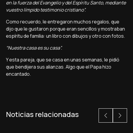
en la fuerza del Evangelio y del Espíritu Santo, mediante
vuestro límpido testimonio cristiano”.
Como recuerdo, le entregaron muchos regalos, que
dijo que le gustaron porque eran sencillos y mostraban
espíritu de familia: un libro con dibujos y otro con fotos.
“Nuestra casa es su casa”.
Y esta pareja, que se casa en unas semanas, le pidió
que bendijera sus alianzas. Algo que el Papa hizo
encantado.
Noticias relacionadas