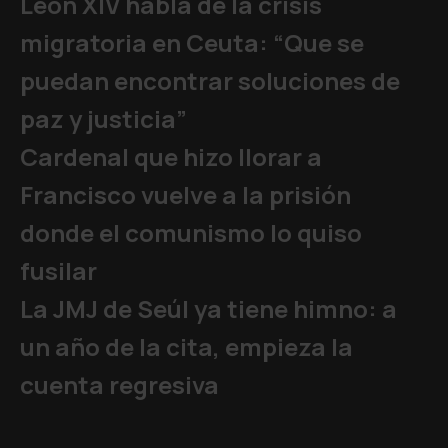
León XIV habla de la crisis
migratoria en Ceuta: “Que se
puedan encontrar soluciones de
paz y justicia”
Cardenal que hizo llorar a
Francisco vuelve a la prisión
donde el comunismo lo quiso
fusilar
La JMJ de Seúl ya tiene himno: a
un año de la cita, empieza la
cuenta regresiva