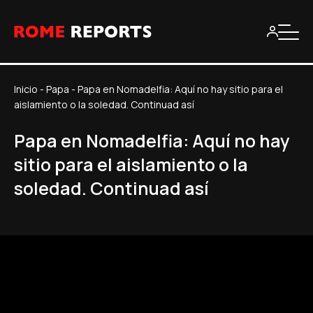
Inicio
-
Papa
-
Papa en Nomadelfia: Aquí no hay sitio para el
aislamiento o la soledad. Continuad así
Papa en Nomadelfia: Aquí no hay
sitio para el aislamiento o la
soledad. Continuad así