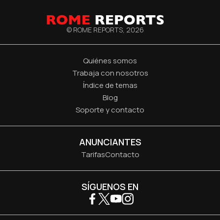
© ROME REPORTS,
2026
Quiénes somos
Trabaja con nosotros
Índice de temas
Blog
Soporte y contacto
ANUNCIANTES
Tarifas
Contacto
SÍGUENOS EN