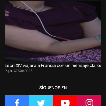
León XIV viajará a Francia con un mensaje claro: 
Papa
|
07/08/2026
SÍGUENOS EN