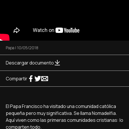
Papa
|
10/05/2018
Descargar documento
Compartir
El Papa Francisco ha visitado una comunidad católica
pequeña pero muy significativa. Se llama Nomadelfia.
Aquí viven como las primeras comunidades cristianas: lo
comparten todo.