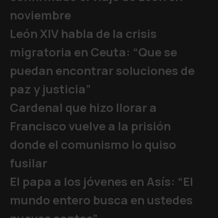
noviembre
León XIV habla de la crisis
migratoria en Ceuta: “Que se
puedan encontrar soluciones de
paz y justicia”
Cardenal que hizo llorar a
Francisco vuelve a la prisión
donde el comunismo lo quiso
fusilar
El papa a los jóvenes en Asís: “El
mundo entero busca en ustedes