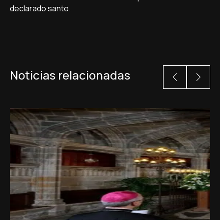
declarado santo.
Noticias relacionadas