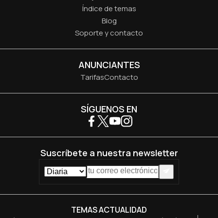
Índice de temas
Blog
Soporte y contacto
ANUNCIANTES
Tarifas
Contacto
SÍGUENOS EN
Suscríbete a nuestra newsletter
TEMAS ACTUALIDAD