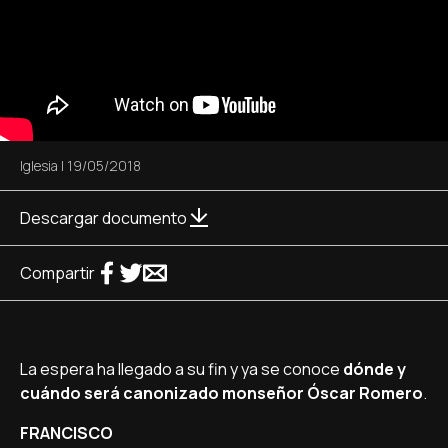
Iglesia
|
19/05/2018
Descargar documento
Compartir
La espera ha llegado a su fin y ya se conoce
dónde y
cuándo será canonizado monseñor Óscar Romero
.
FRANCISCO