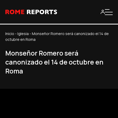
Inicio
-
Iglesia
-
Monseñor Romero será canonizado el 14 de
octubre en Roma
Monseñor Romero será
canonizado el 14 de octubre en
Roma