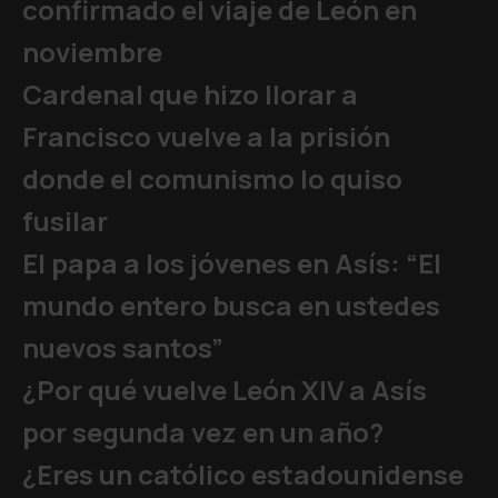
confirmado el viaje de León en
noviembre
Cardenal que hizo llorar a
Francisco vuelve a la prisión
donde el comunismo lo quiso
fusilar
El papa a los jóvenes en Asís: “El
mundo entero busca en ustedes
nuevos santos”
¿Por qué vuelve León XIV a Asís
por segunda vez en un año?
¿Eres un católico estadounidense