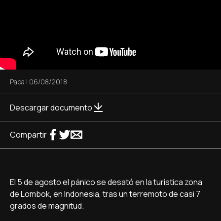
Papa
|
06/08/2018
Descargar documento
Compartir
El 5 de agosto el pánico se desató en la turística zona
de Lombok, en Indonesia, tras un terremoto de casi 7
grados de magnitud.