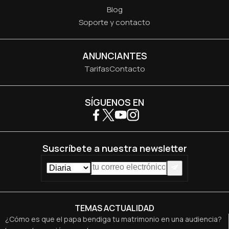
Blog
Soporte y contacto
ANUNCIANTES
Tarifas
Contacto
SÍGUENOS EN
Suscríbete a nuestra newsletter
TEMAS ACTUALIDAD
¿Cómo es que el papa bendiga tu matrimonio en una audiencia?