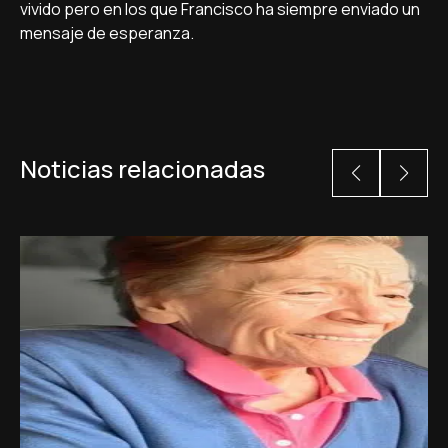
vivido pero en los que Francisco ha siempre enviado un
mensaje de esperanza.
Noticias relacionadas