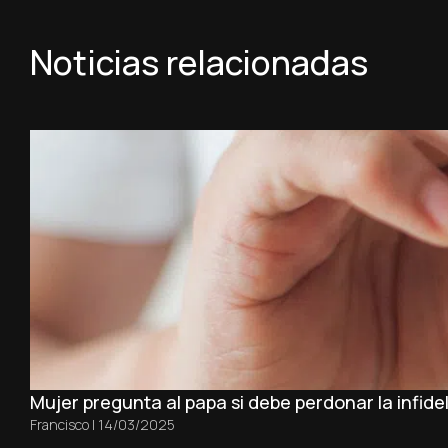
Noticias relacionadas
Mujer pregunta al papa si debe perdonar la infide
Francisco
|
14/03/2025