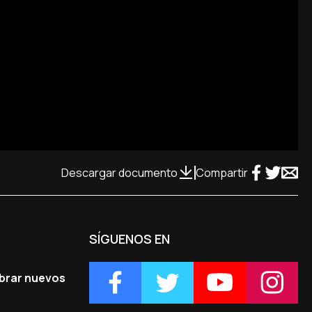
Descargar documento
Compartir
SÍGUENOS EN
mbrar nuevos