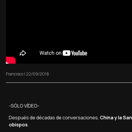
Francisco
|
22/09/2018
-SÓLO VÍDEO-
Después de décadas de conversaciones,
China y la Sa
obispos
.