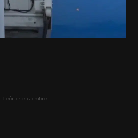
 de León en noviembre