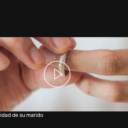
lidad de su marido