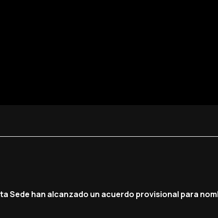
nta Sede han alcanzado un acuerdo provisional para no