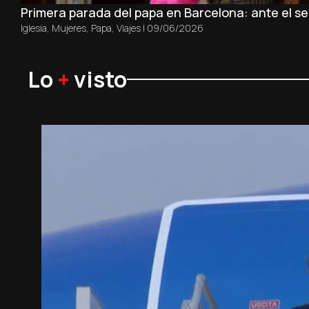
Primera parada del papa en Barcelona: ante el sep
Iglesia
,
Mujeres
,
Papa
,
Viajes
|
09/06/2026
Lo
+
visto