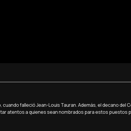
, cuando falleció Jean-Louis Tauran. Además, el decano del C
estar atentos a quienes sean nombrados para estos puestos 