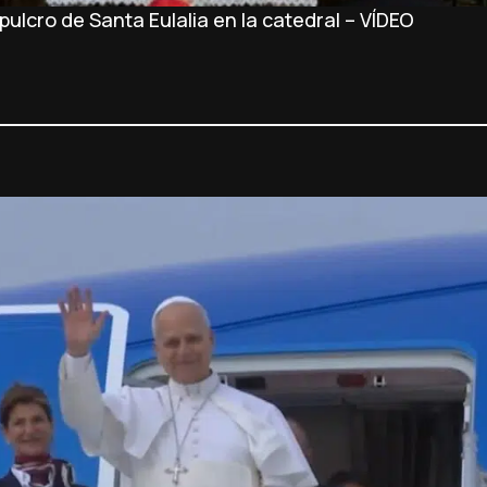
ulcro de Santa Eulalia en la catedral – VÍDEO