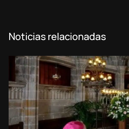
Noticias relacionadas