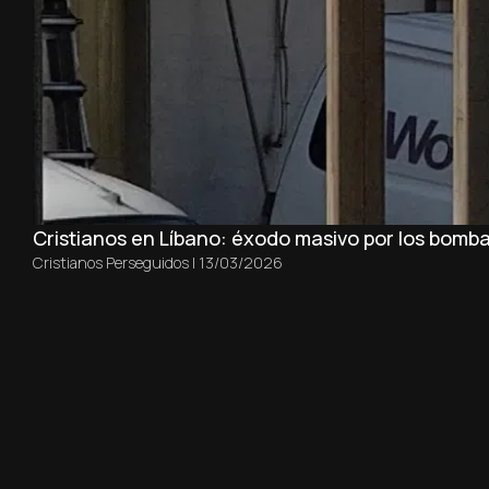
Cristianos en Líbano: éxodo masivo por los bomba
Cristianos Perseguidos
|
13/03/2026