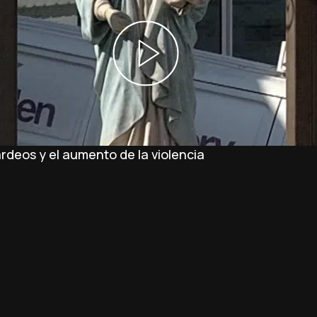
rdeos y el aumento de la violencia