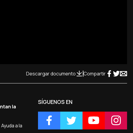
Descargar documento
Compartir
SÍGUENOS EN
ntan la
Ayuda a la