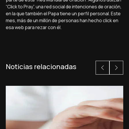
“Click to Pray”, una red social de intenciones de oración,
en la que también el Papa tiene un perfil personal. Este
mes, más de un millón de personas han hecho click en
esa web para rezar con él.
Noticias relacionadas