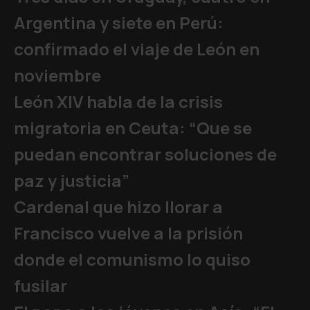
Argentina y siete en Perú:
confirmado el viaje de León en
noviembre
León XIV habla de la crisis
migratoria en Ceuta: “Que se
puedan encontrar soluciones de
paz y justicia”
Cardenal que hizo llorar a
Francisco vuelve a la prisión
donde el comunismo lo quiso
fusilar