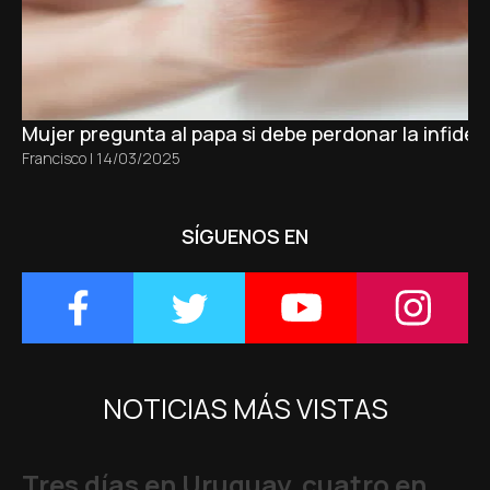
Mujer pregunta al papa si debe perdonar la infidel
Francisco
|
14/03/2025
SÍGUENOS EN
NOTICIAS MÁS VISTAS
Tres días en Uruguay, cuatro en