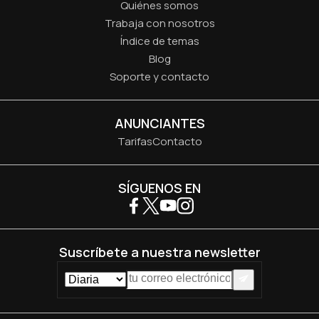
Quiénes somos
Trabaja con nosotros
Índice de temas
Blog
Soporte y contacto
ANUNCIANTES
Tarifas
Contacto
SÍGUENOS EN
Suscríbete a nuestra newsletter