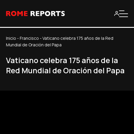
Inicio
-
Francisco
-
Vaticano celebra 175 años de la Red
Mundial de Oración del Papa
Vaticano celebra 175 años de la
Red Mundial de Oración del Papa