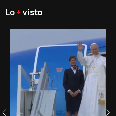
Lo
+
visto