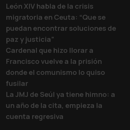
León XIV habla de la crisis
migratoria en Ceuta: “Que se
puedan encontrar soluciones de
paz y justicia”
Cardenal que hizo llorar a
Francisco vuelve a la prisión
donde el comunismo lo quiso
fusilar
La JMJ de Seúl ya tiene himno: a
un año de la cita, empieza la
cuenta regresiva