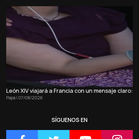
León XIV viajará a Francia con un mensaje claro: 
Papa
|
07/08/2026
SÍGUENOS EN