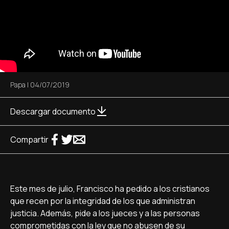
Papa
|
04/07/2019
Descargar documento
Compartir
Este mes de julio, Francisco ha pedido a los cristianos
que recen por la integridad de los que administran
justicia. Además, pide a los jueces y a las personas
comprometidas con la ley que no abusen de su