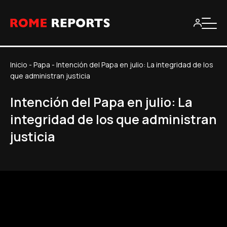
Inicio
-
Papa
-
Intención del Papa en julio: La integridad de los
que administran justicia
Intención del Papa en julio: La
integridad de los que administran
justicia