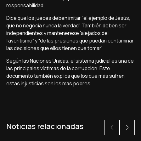
responsabilidad.
Dice que los jueces deben imitar “el ejemplo de Jesús,
que no negocia nunca la verdad”. También deben ser
independientes y mantenerese 'alejados del
favoritismo” y “de las presiones que puedan contaminar
las decisiones que ellos tienen que tomar'.
Según las Naciones Unidas, el sistema judicial es una de
las principales víctimas de la corrupción. Este
documento también explica que los que más sufren
estas injusticias son los más pobres.
Noticias relacionadas