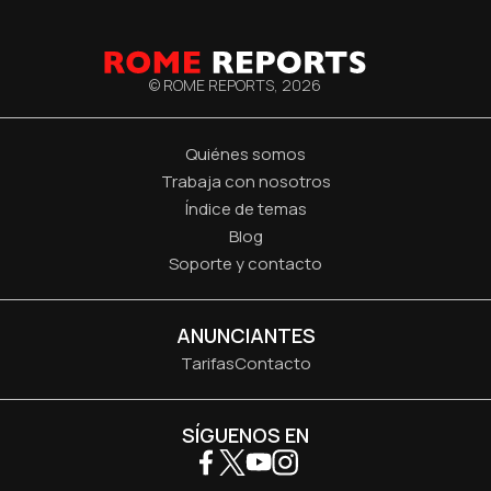
© ROME REPORTS,
2026
Quiénes somos
Trabaja con nosotros
Índice de temas
Blog
Soporte y contacto
ANUNCIANTES
Tarifas
Contacto
SÍGUENOS EN