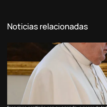
Noticias relacionadas