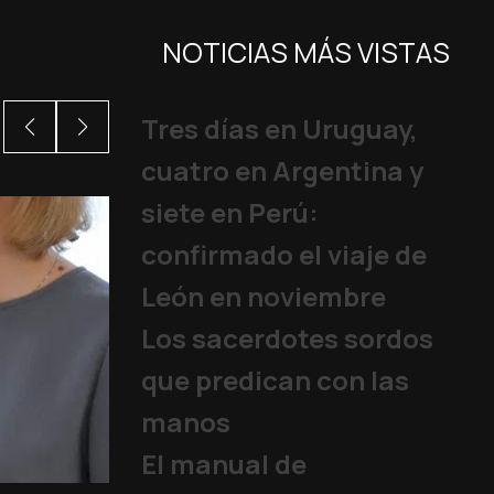
NOTICIAS MÁS VISTAS
Tres días en Uruguay,
cuatro en Argentina y
siete en Perú:
confirmado el viaje de
León en noviembre
Los sacerdotes sordos
que predican con las
manos
El manual de