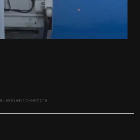
 de León en noviembre