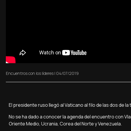
Encuentros con los líderes
|
04/07/2019
El presidente ruso llegó al Vaticano al filo de las dos de 
No se ha dado a conocer la agenda del encuentro con Vla
Oriente Medio, Ucrania, Corea del Norte y Venezuela.