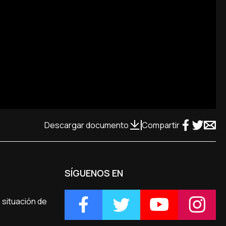
Descargar documento
Compartir
SÍGUENOS EN
 situación de