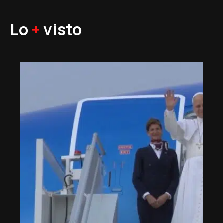
Lo
+
visto