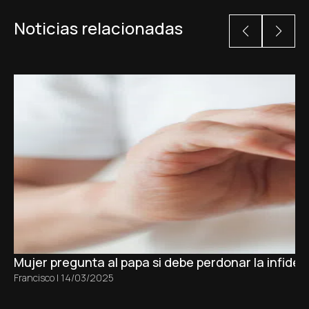
Noticias relacionadas
Mujer pregunta al papa si debe perdonar la infidel
Francisco
|
14/03/2025