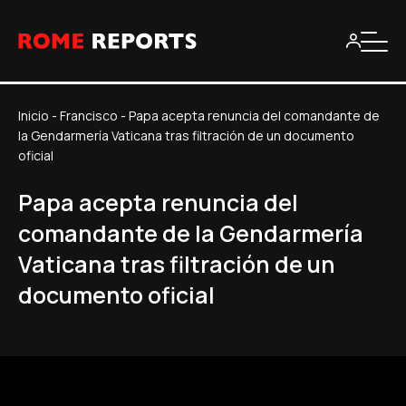
Inicio
-
Francisco
-
Papa acepta renuncia del comandante de
la Gendarmería Vaticana tras filtración de un documento
oficial
Papa acepta renuncia del
comandante de la Gendarmería
Vaticana tras filtración de un
documento oficial