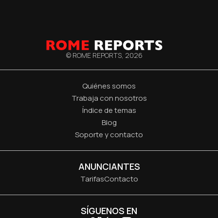
© ROME REPORTS,
2026
Quiénes somos
Trabaja con nosotros
Índice de temas
Blog
Soporte y contacto
ANUNCIANTES
Tarifas
Contacto
SÍGUENOS EN