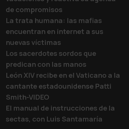
de compromisos
La trata humana: las mafias
encuentran en internet a sus
nuevas víctimas
Los sacerdotes sordos que
predican con las manos
León XIV recibe en el Vaticano a la
cantante estadounidense Patti
Smith-VIDEO
El manual de instrucciones de la
sectas, con Luis Santamaría