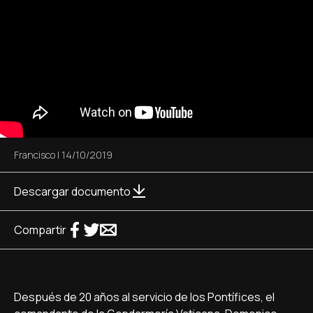
Francisco
|
14/10/2019
Descargar documento
Compartir
Después de 20 años al servicio de los Pontífices, el