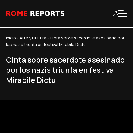
Inicio
-
Arte y Cultura
-
Cinta sobre sacerdote asesinado por
los nazis triunfa en festival Mirabile Dictu
Cinta sobre sacerdote asesinado
por los nazis triunfa en festival
Mirabile Dictu