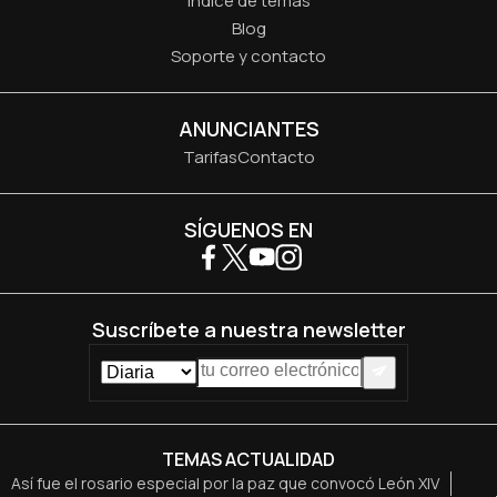
Índice de temas
Blog
Soporte y contacto
ANUNCIANTES
Tarifas
Contacto
SÍGUENOS EN
Suscríbete a nuestra newsletter
TEMAS ACTUALIDAD
Así fue el rosario especial por la paz que convocó León XIV