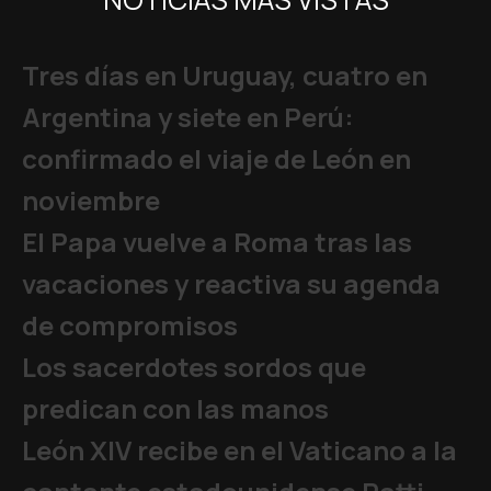
Tres días en Uruguay, cuatro en
Argentina y siete en Perú:
confirmado el viaje de León en
noviembre
El Papa vuelve a Roma tras las
vacaciones y reactiva su agenda
de compromisos
Los sacerdotes sordos que
predican con las manos
León XIV recibe en el Vaticano a la