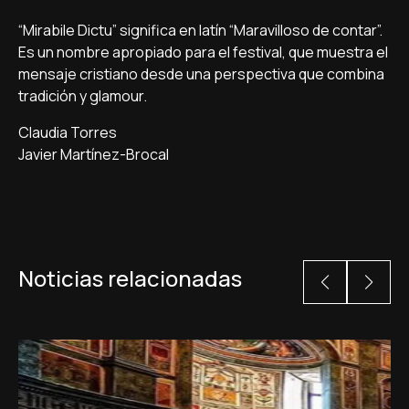
“Mirabile Dictu” significa en latín “Maravilloso de contar”.
Es un nombre apropiado para el festival, que muestra el
mensaje cristiano desde una perspectiva que combina
tradición y glamour.
Claudia Torres
Javier Martínez-Brocal
Noticias relacionadas