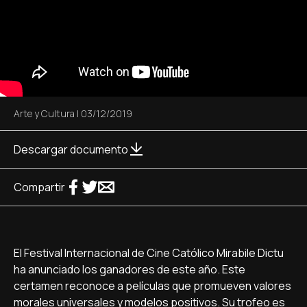
Arte y Cultura
|
03/12/2019
Descargar documento
Compartir
El Festival Internacional de Cine Católico Mirabile Dictu
ha anunciado los ganadores de este año. Este
certamen reconoce a películas que promueven valores
morales universales y modelos positivos. Su trofeo es