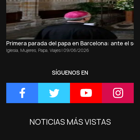
Primera parada del papa en Barcelona: ante el sepu
Iglesia
,
Mujeres
,
Papa
,
Viajes
|
09/06/2026
SÍGUENOS EN
NOTICIAS MÁS VISTAS