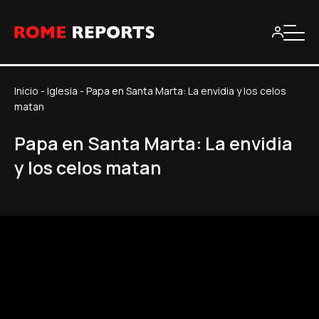
Inicio
-
Iglesia
-
Papa en Santa Marta: La envidia y los celos
matan
Papa en Santa Marta: La envidia
y los celos matan