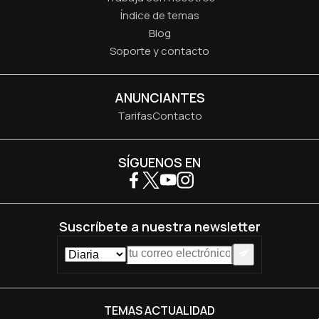
Índice de temas
Blog
Soporte y contacto
ANUNCIANTES
Tarifas
Contacto
SÍGUENOS EN
Suscríbete a nuestra newsletter
TEMAS ACTUALIDAD