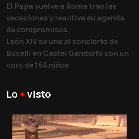
El Papa vuelve a Roma tras las
vacaciones y reactiva su agenda
de compromisos
León XIV se une al concierto de
Bocelli en Castel Gandolfo con un
coro de 164 niños
Lo
+
visto