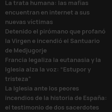
La trata humana: las mafias
encuentran en internet a sus
nuevas víctimas
Detenido el pirómano que profanó
la Virgen e incendió el Santuario
de Medjugorje
Francia legaliza la eutanasia y la
Iglesia alza la voz: “Estupor y
tristeza”
La Iglesia ante los peores
incendios de la historia de España:
el testimonio de dos sacerdotes