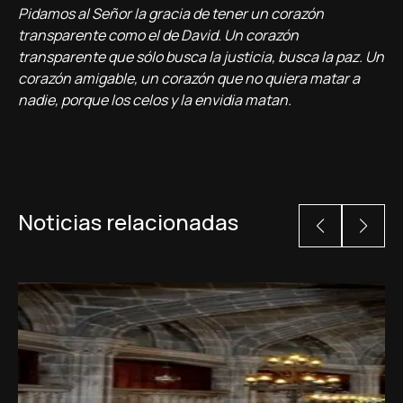
Pidamos al Señor la gracia de tener un corazón
transparente como el de David. Un corazón
transparente que sólo busca la justicia, busca la paz. Un
corazón amigable, un corazón que no quiera matar a
nadie, porque los celos y la envidia matan.
Noticias relacionadas