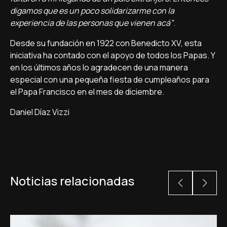
digamos que es un poco solidarizarme con la
experiencia de las personas que vienen acá”
.
Desde su fundación en 1922 con Benedicto XV, esta
iniciativa ha contado con el apoyo de todos los Papas. Y
en los últimos años lo agradecen de una manera
especial con una pequeña fiesta de cumpleaños para
el Papa Francisco en el mes de diciembre.
Daniel Díaz Vizzi
Noticias relacionadas