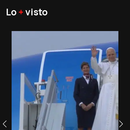
Lo
+
visto