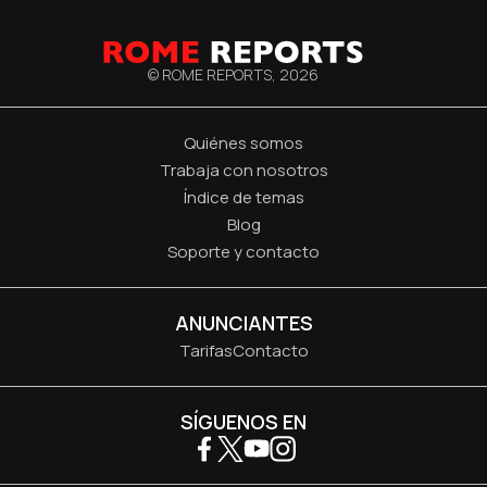
© ROME REPORTS,
2026
Quiénes somos
Trabaja con nosotros
Índice de temas
Blog
Soporte y contacto
ANUNCIANTES
Tarifas
Contacto
SÍGUENOS EN