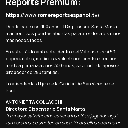
Reports Premium:
https://www.romereportsespanol.tv/
Desde hace casi 100 años el Dispensario Santa Marta
mantiene sus puertas abiertas para atender a los niños
más necesitados.
En este cálido ambiente, dentro del Vaticano, casi 50
especialistas, médicos y voluntarios brindan atención
médica primaria a unos 300 niños, sirviendo de apoyo a
alrededor de 280 familias.
Lo atienden las Hijas de la Caridad de San Vicente de
Paúl.
ANTONIETTA COLLACCHI
Directora Dispensario Santa Marta
“La mayor satisfacción es ver a los niños jugando aquí
tan serenos, se sienten en casa. Y para ellos es como un