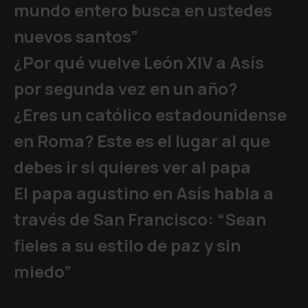
mundo entero busca en ustedes
nuevos santos”
¿Por qué vuelve León XIV a Asís
por segunda vez en un año?
¿Eres un católico estadounidense
en Roma? Este es el lugar al que
debes ir si quieres ver al papa
El papa agustino en Asís habla a
través de San Francisco: “Sean
fieles a su estilo de paz y sin
miedo”