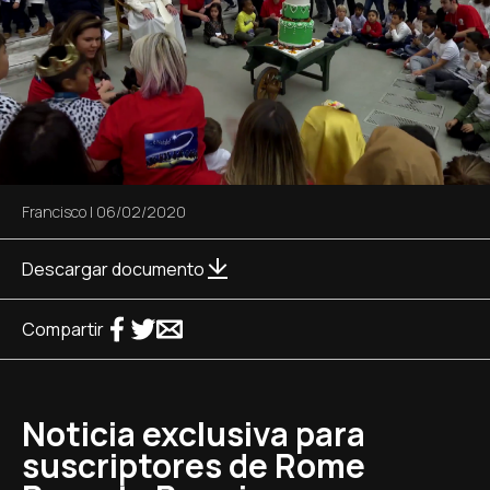
Francisco
|
06/02/2020
Descargar documento
Compartir
Noticia exclusiva para
suscriptores de Rome