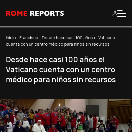
Inicio
-
Francisco
-
Desde hace casi 100 años el Vaticano
cuenta con un centro médico para niños sin recursos
Desde hace casi 100 años el
Vaticano cuenta con un centro
médico para niños sin recursos