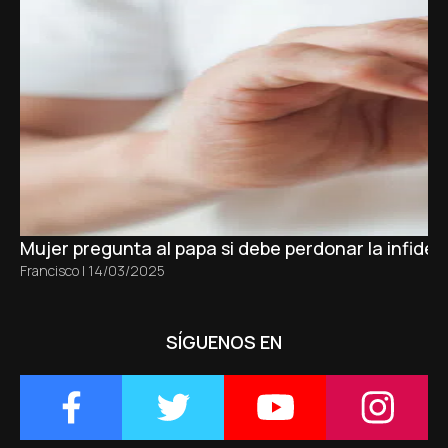
Mujer pregunta al papa si debe perdonar la infidel
Francisco
|
14/03/2025
SÍGUENOS EN