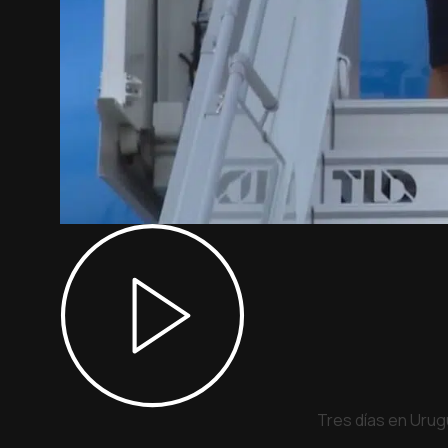
Tres días en Urug