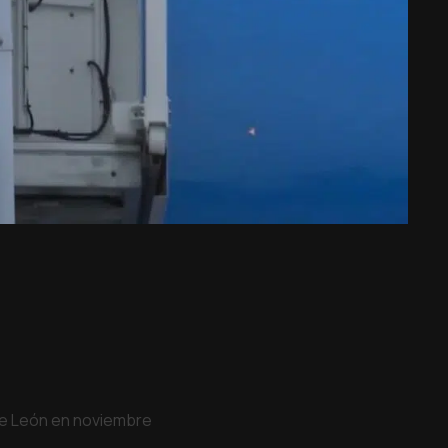
 de León en noviembre