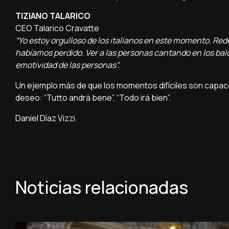
TIZIANO TALARICO
CEO Talarico Cravatte
“Yo estoy orgulloso de los italianos en este momento. Rede
habíamos perdido. Ver a las personas cantando en los bal
emotividad de las personas”.
Un ejemplo más de que los momentos difíciles son capaces
deseo: “Tutto andrà bene”, “Todo irá bien”.
Daniel Díaz Vizzi
Noticias relacionadas