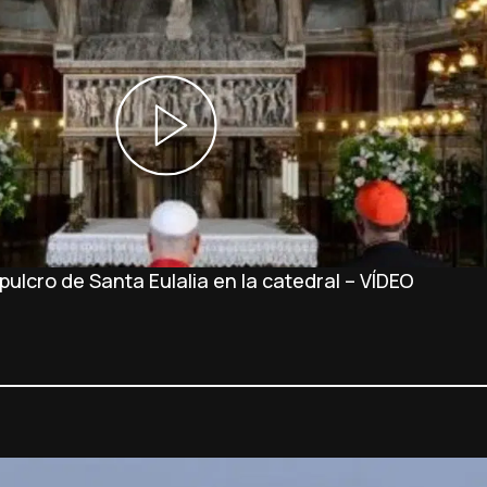
ulcro de Santa Eulalia en la catedral – VÍDEO