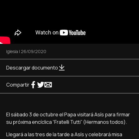
Iglesia
|
26/09/2020
Descargar documento
Compartir
El sábado 3 de octubre el Papa visitará Asís para firmar
su próxima encíclica “Fratelli Tutti” (Hermanos todos).
Llegará a las tres de la tarde a Asís y celebrará misa