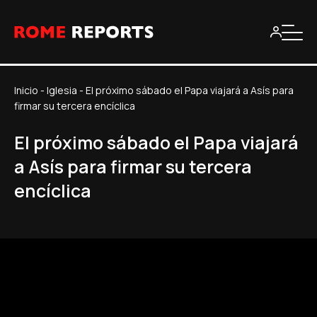
Inicio
-
Iglesia
-
El próximo sábado el Papa viajará a Asís para
firmar su tercera encíclica
El próximo sábado el Papa viajará
a Asís para firmar su tercera
encíclica