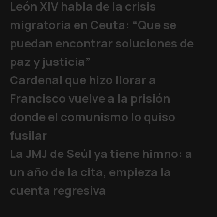
León XIV habla de la crisis
migratoria en Ceuta: “Que se
puedan encontrar soluciones de
paz y justicia”
Cardenal que hizo llorar a
Francisco vuelve a la prisión
donde el comunismo lo quiso
fusilar
La JMJ de Seúl ya tiene himno: a
un año de la cita, empieza la
cuenta regresiva