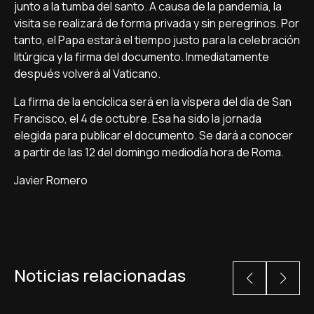
junto a la tumba del santo. A causa de la pandemia, la
visita se realizará de forma privada y sin peregrinos. Por
tanto, el Papa estará el tiempo justo para la celebración
litúrgica y la firma del documento. Inmediatamente
después volverá al Vaticano.
La firma de la encíclica será en la víspera del día de San
Francisco, el 4 de octubre. Esa ha sido la jornada
elegida para publicar el documento. Se dará a conocer
a partir de las 12 del domingo mediodía hora de Roma.
Javier Romero
Noticias relacionadas