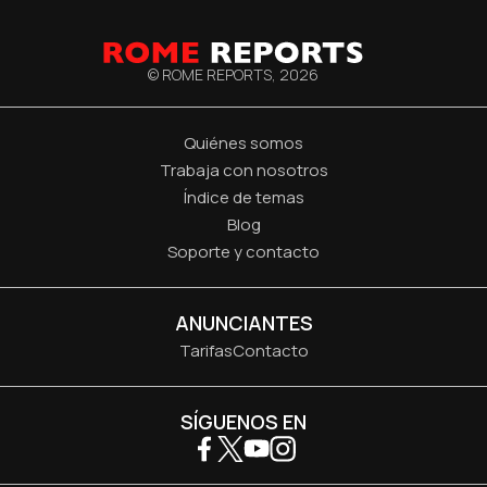
© ROME REPORTS,
2026
Quiénes somos
Trabaja con nosotros
Índice de temas
Blog
Soporte y contacto
ANUNCIANTES
Tarifas
Contacto
SÍGUENOS EN