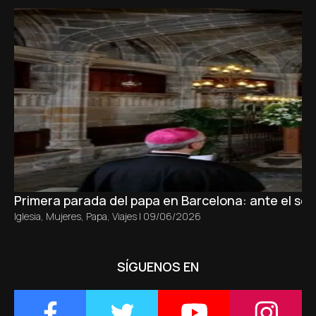
Primera parada del papa en Barcelona: ante el sepu
Iglesia
,
Mujeres
,
Papa
,
Viajes
|
09/06/2026
SÍGUENOS EN