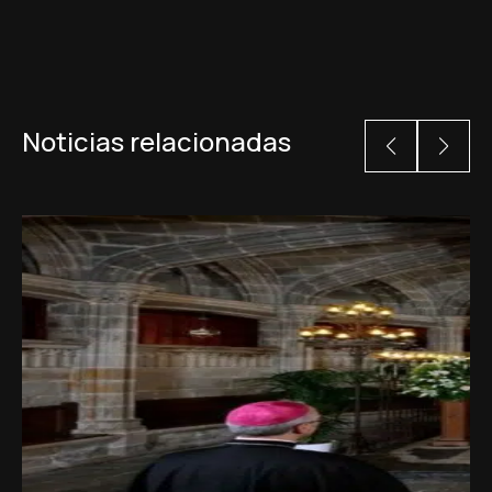
Noticias relacionadas