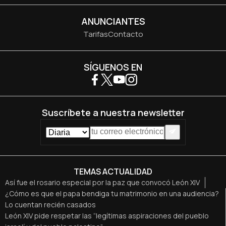
ANUNCIANTES
Tarifas
Contacto
SÍGUENOS EN
Suscríbete a nuestra newsletter
TEMAS ACTUALIDAD
Así fue el rosario especial por la paz que convocó León XIV
¿Cómo es que el papa bendiga tu matrimonio en una audiencia?
Lo cuentan recién casados
León XIV pide respetar las “legítimas aspiraciones del pueblo