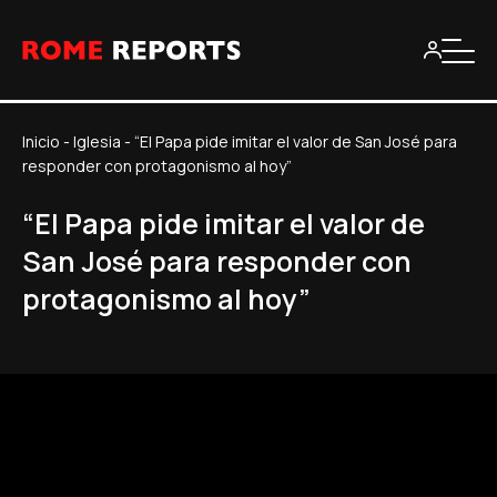
Inicio
-
Iglesia
-
“El Papa pide imitar el valor de San José para
responder con protagonismo al hoy”
“El Papa pide imitar el valor de
San José para responder con
protagonismo al hoy”