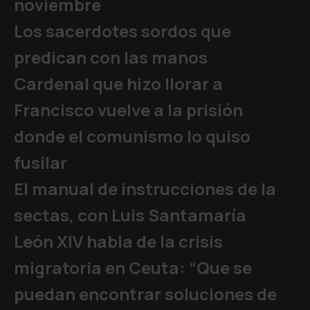
noviembre
Los sacerdotes sordos que
predican con las manos
Cardenal que hizo llorar a
Francisco vuelve a la prisión
donde el comunismo lo quiso
fusilar
El manual de instrucciones de la
sectas, con Luis Santamaría
León XIV habla de la crisis
migratoria en Ceuta: “Que se
puedan encontrar soluciones de