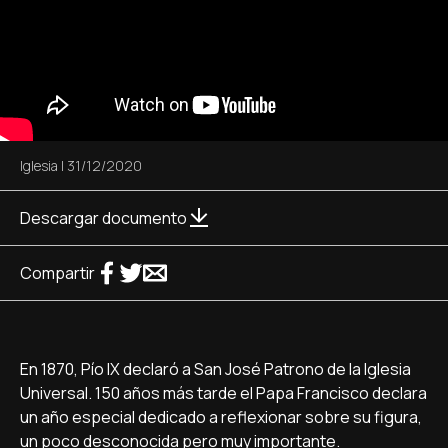
Iglesia
|
31/12/2020
Descargar documento
Compartir
En 1870, Pío IX declaró a San José Patrono de la Iglesia
Universal. 150 años más tarde el Papa Francisco declara
un año especial dedicado a reflexionar sobre su figura,
un poco desconocida pero muy importante.