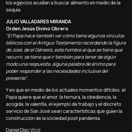
los egipcios acudían a buscar alimento en medio de la
sequía.
JULIO VALLADARES MIRANDA
Orden Jesús Divino Obrero
“El Papa hace también ver cómo tiene algunos vínculos
bíblicos con el Antiguo Testamento recordando la figura
de José, de el Génesis, este hombre al que se tiene que
recurrir, se tiene que ir también para tener de algún
modo una respuesta, alguna palabra de ánimo para
poder responder a las necesidades inclusive del
presente”.
Y es que en medio de los actuales momentos difíciles, el
Papa quiere que el amor, la ternura, la obediencia, la
acogida, la valentía, el ejemplo de trabajo y el discreto
servicio de San José sean características que guíen la
construcción de la sociedad post pandemia.
Daniel Díaz Vizzi